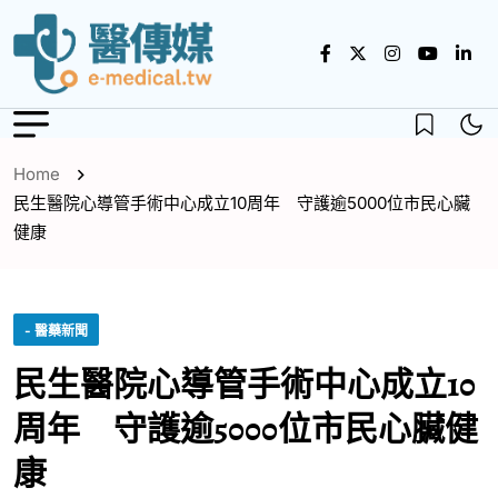
Home
民生醫院心導管手術中心成立10周年 守護逾5000位市民心臟
健康
- 醫藥新聞
民生醫院心導管手術中心成立10
周年 守護逾5000位市民心臟健
康