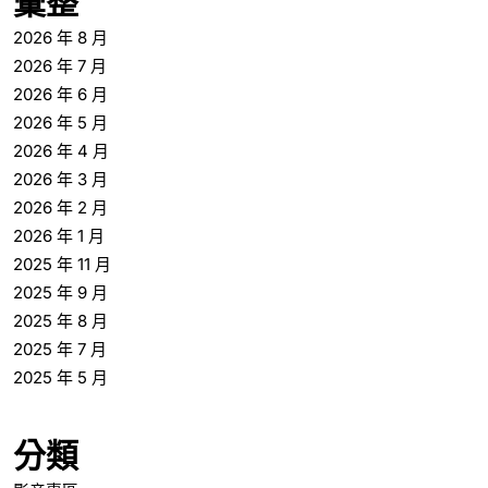
彙整
2026 年 8 月
2026 年 7 月
2026 年 6 月
2026 年 5 月
2026 年 4 月
2026 年 3 月
2026 年 2 月
2026 年 1 月
2025 年 11 月
2025 年 9 月
2025 年 8 月
2025 年 7 月
2025 年 5 月
分類