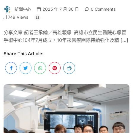
新聞中心
2025 年 7 月 30 日
0 Comments
749 Views
分享文章 記者王承綸／高雄報導 高雄市立民生醫院心導管
手術中心104年7月成立，10年來醫療團隊持續強化及精 […]
Share This Article: