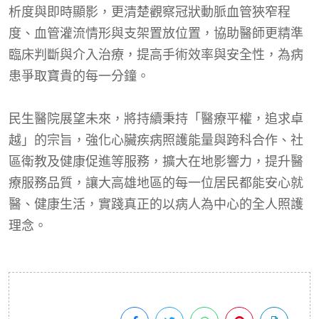
析度與即時顯影，更清楚觀察冠狀動脈血管狹窄程
度、血管灌流情形與支架置放位置，協助醫師更精準
臨床判斷與介入治療，提高手術效率與安全性，為病
患爭取寶貴的每一分鐘。
民生醫院展望未來，將持續秉持「醫療平權，追求卓
越」的宗旨，強化心臟疾病照護能量與跨科合作、社
區衛教及健康促進等服務，擴大在地影響力，提升醫
療服務品質，讓大高雄地區的每一位居民都能安心就
醫、健康生活，實踐真正的以病人為中心的全人照護
理念。