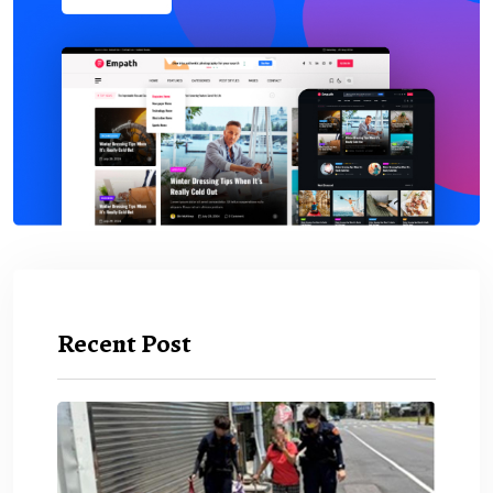
Recent Post