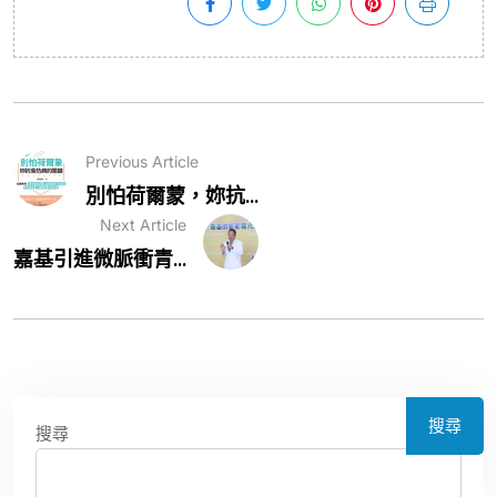
Previous Article
別怕荷爾蒙，妳抗...
Next Article
嘉基引進微脈衝青...
搜尋
搜尋