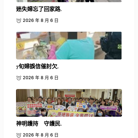
迷失婦忘了回家路.
2026 年 8 月 6 日
7旬婦誤信催討欠.
2026 年 8 月 6 日
神明護持 守護民.
2026 年 8 月 6 日