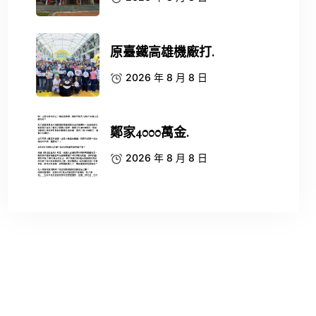
原臺鐵高雄機廠打.
2026 年 8 月 8 日
鄭家4000萬金.
2026 年 8 月 8 日