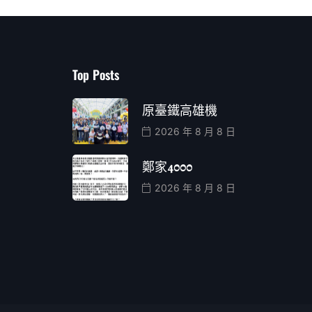
Top Posts
原臺鐵高雄機
2026 年 8 月 8 日
鄭家4000
2026 年 8 月 8 日