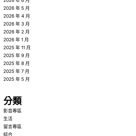
2026 年 6 月
2026 年 5 月
2026 年 4 月
2026 年 3 月
2026 年 2 月
2026 年 1 月
2025 年 11 月
2025 年 9 月
2025 年 8 月
2025 年 7 月
2025 年 5 月
分類
影音專區
生活
留言專區
綜合