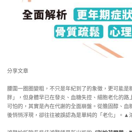
分享文章
腰圍一圈圈變粗，不只是年紀到了的象徵，更可能是
胖」，但身體早已在發炎、血糖失控、細胞老化的路
可怕的，其實是內在代謝的全面崩盤。從膽固醇、血
後悄悄浮現，卻往往被誤認為是單純的「老化」。▲