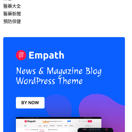
醫藥大全
醫藥新聞
預防保健