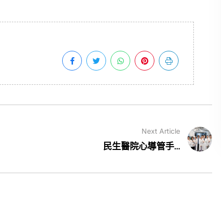
Next Article
民生醫院心導管手...