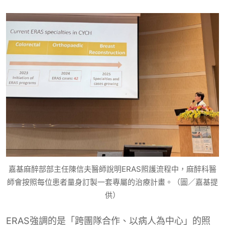
嘉基麻醉部部主任陳信夫醫師說明ERAS照護流程中，麻醉科醫
師會按照每位患者量身訂製一套專屬的治療計畫。（圖／嘉基提
供）
ERAS強調的是「跨團隊合作、以病人為中心」的照