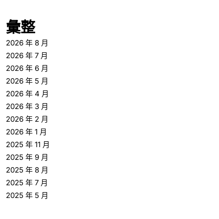
彙整
2026 年 8 月
2026 年 7 月
2026 年 6 月
2026 年 5 月
2026 年 4 月
2026 年 3 月
2026 年 2 月
2026 年 1 月
2025 年 11 月
2025 年 9 月
2025 年 8 月
2025 年 7 月
2025 年 5 月