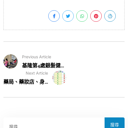
Previous Article
基隆第4處銀髮健...
Next Article
藥局、藥妝店、身...
搜尋
搜尋