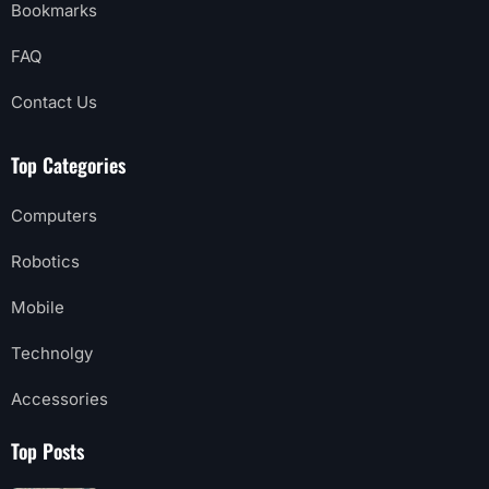
Bookmarks
FAQ
Contact Us
Top Categories
Computers
Robotics
Mobile
Technolgy
Accessories
Top Posts