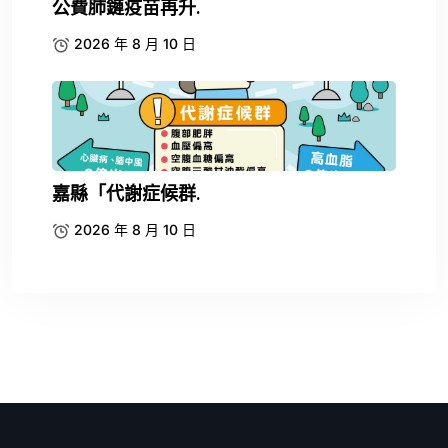
公費肺鏈疫苗再升.
2026 年 8 月 10 日
嘉縣「代謝症候群.
2026 年 8 月 10 日