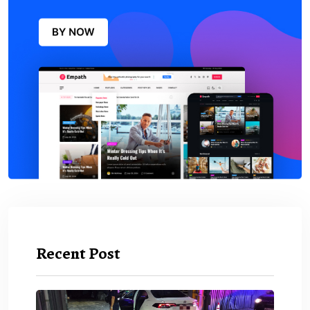
Recent Post