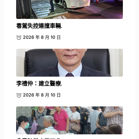
毒駕失控連撞車輛.
2026 年 8 月 10 日
李禮仲：建立醫療.
2026 年 8 月 10 日