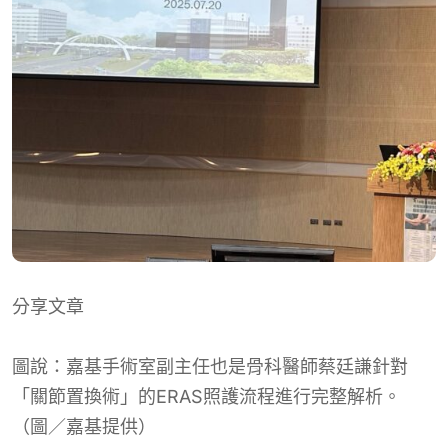
分享文章
圖說：嘉基手術室副主任也是骨科醫師蔡廷謙針對
「關節置換術」的ERAS照護流程進行完整解析。
（圖／嘉基提供）