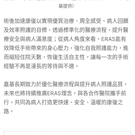
基提供）
術後加速康復以實現優質治療、周全感受、病人回饋
及效率照護的目標，透過標準化的醫療流程，提升醫
療安全與病人滿意度；從病人角度來看，ERAS能有
效降低手術帶來的身心壓力，強化自我照護能力，進
而縮短住院天數，恢復生活自主性，讓每一次的手術
經驗不再是漫長的等待與不適。
嘉基長期致力於優化醫療流程與提升病人照護品質，
未來也將持續推廣ERAS理念，與各合作醫院攜手前
行，共同為病人打造更快速、安全、溫暖的康復之
路。