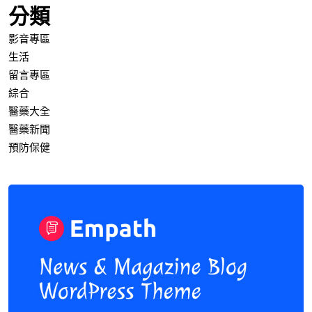
分類
影音專區
生活
留言專區
綜合
醫藥大全
醫藥新聞
預防保健