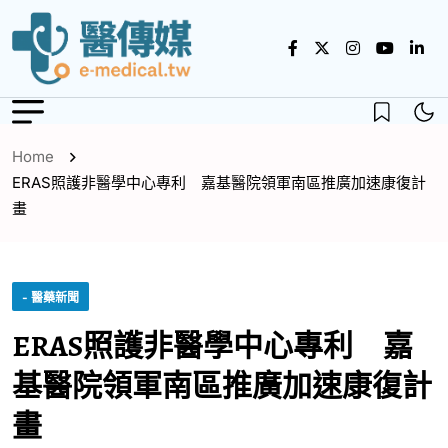
Home
ERAS照護非醫學中心專利 嘉基醫院領軍南區推廣加速康復計
畫
- 醫藥新聞
ERAS照護非醫學中心專利 嘉
基醫院領軍南區推廣加速康復計
畫