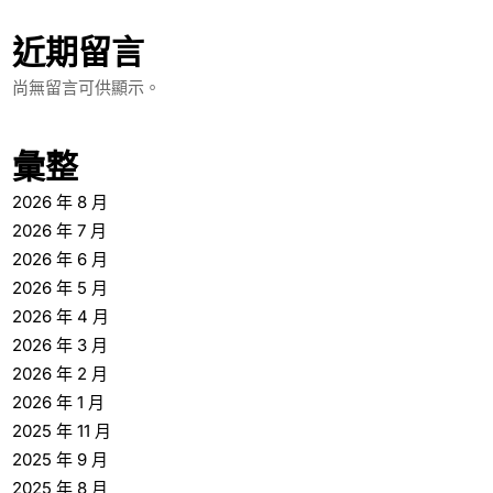
近期留言
尚無留言可供顯示。
彙整
2026 年 8 月
2026 年 7 月
2026 年 6 月
2026 年 5 月
2026 年 4 月
2026 年 3 月
2026 年 2 月
2026 年 1 月
2025 年 11 月
2025 年 9 月
2025 年 8 月