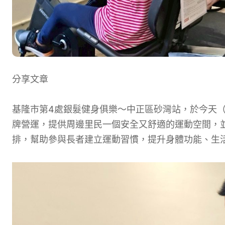
分享文章
基隆市第4處銀髮健身俱樂～中正區砂灣站，於今天（7
牌營運，提供周邊里民一個安全又舒適的運動空間，
排，幫助參與長者建立運動習慣，提升身體功能、生