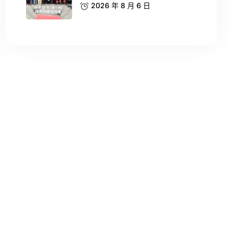
2026 年 8 月 6 日