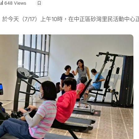
648 Views
今天（7/17）上午10時，在中正區砂灣里民活動中心正式