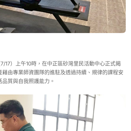
/17）上午10時，在中正區砂灣里民活動中心正式揭
並藉由專業師資團隊的進駐及透過持續、規律的課程安
活品質與自我照護能力。