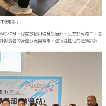
導下使用器材
16時30分，除開放使用健身設備外，且會於每週二、週
程，針對長者的身體狀況與需求，進行適性化的運動訓練。