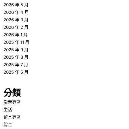
2026 年 5 月
2026 年 4 月
2026 年 3 月
2026 年 2 月
2026 年 1 月
2025 年 11 月
2025 年 9 月
2025 年 8 月
2025 年 7 月
2025 年 5 月
分類
影音專區
生活
留言專區
綜合