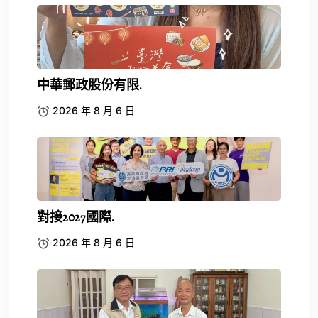
中華郵政股份有限.
2026 年 8 月 6 日
對接2027國際.
2026 年 8 月 6 日