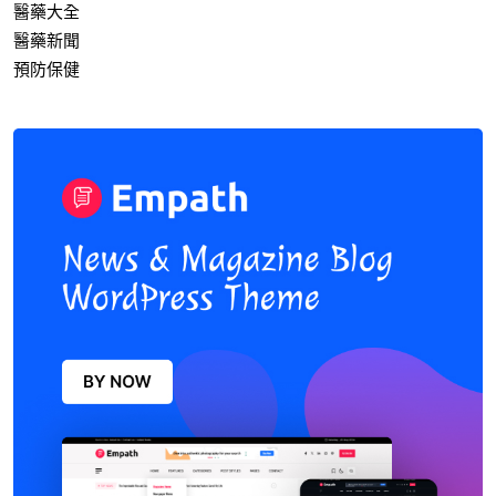
醫藥大全
醫藥新聞
預防保健