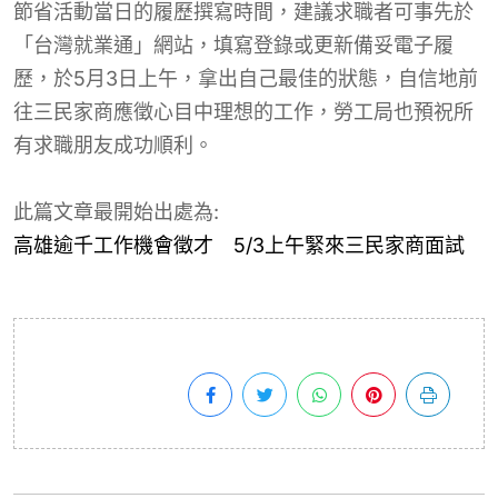
節省活動當日的履歷撰寫時間，建議求職者可事先於
「台灣就業通」網站，填寫登錄或更新備妥電子履
歷，於5月3日上午，拿出自己最佳的狀態，自信地前
往三民家商應徵心目中理想的工作，勞工局也預祝所
有求職朋友成功順利。
此篇文章最開始出處為:
高雄逾千工作機會徵才 5/3上午緊來三民家商面試