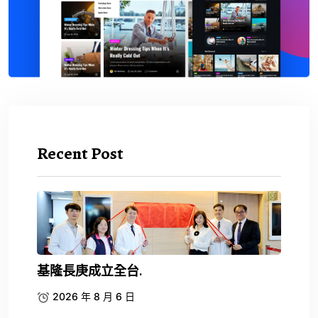
Recent Post
基隆長庚成立全台.
2026 年 8 月 6 日