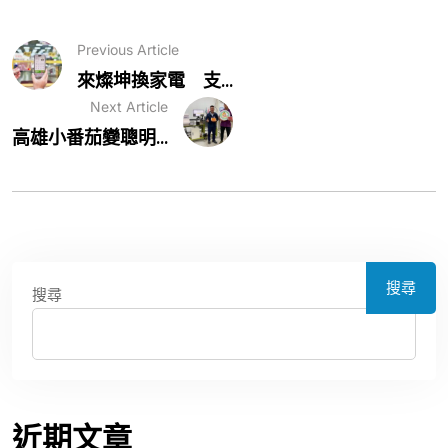
Previous Article
來燦坤換家電 支...
Next Article
高雄小番茄變聰明...
搜尋
搜尋
近期文章