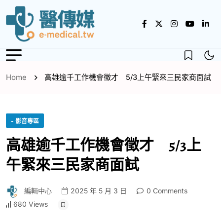
Home
高雄逾千工作機會徵才 5/3上午緊來三民家商面試
- 影音專區
高雄逾千工作機會徵才 5/3上
午緊來三民家商面試
編輯中心
2025 年 5 月 3 日
0 Comments
680 Views