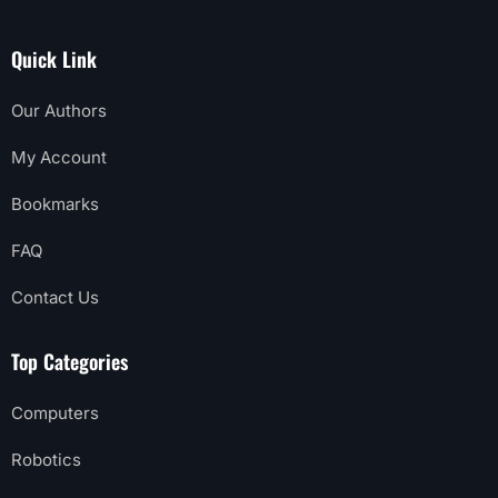
Quick Link
Our Authors
My Account
Bookmarks
FAQ
Contact Us
Top Categories
Computers
Robotics