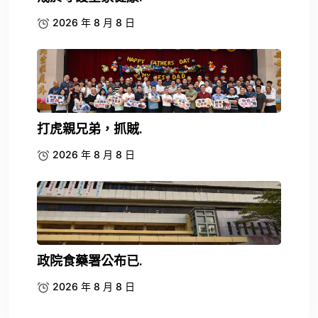
2026 年 8 月 8 日
打虎親兄弟，抓賊.
2026 年 8 月 8 日
政院食藥署公布已.
2026 年 8 月 8 日