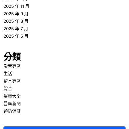
2025 年 11 月
2025 年 9 月
2025 年 8 月
2025 年 7 月
2025 年 5 月
分類
影音專區
生活
留言專區
綜合
醫藥大全
醫藥新聞
預防保健