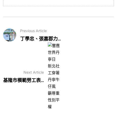
Previous Article
丁學忠、張嘉郡力...
Next Article
基隆市模範勞工表...