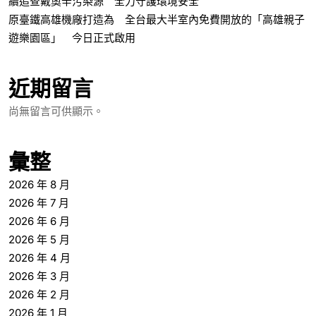
續追查戴奧辛污染源 全力守護環境安全
原臺鐵高雄機廠打造為 全台最大半室內免費開放的「高雄親子
遊樂園區」 今日正式啟用
近期留言
尚無留言可供顯示。
彙整
2026 年 8 月
2026 年 7 月
2026 年 6 月
2026 年 5 月
2026 年 4 月
2026 年 3 月
2026 年 2 月
2026 年 1 月