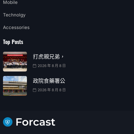
Mobile
Technolgy
Accessories
Top Posts
打虎親兄弟，
2026 年 8 月 8 日
政院食藥署公
2026 年 8 月 8 日