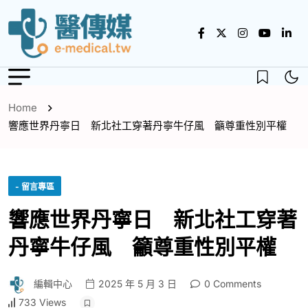
Home
響應世界丹寧日 新北社工穿著丹寧牛仔風 籲尊重性別平權
- 留言專區
響應世界丹寧日 新北社工穿著
丹寧牛仔風 籲尊重性別平權
編輯中心
2025 年 5 月 3 日
0 Comments
733 Views