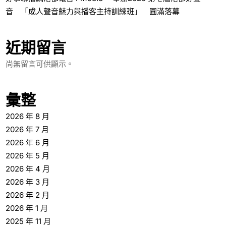
音 「成人聲音魅力與播客主持訓練班」 圓滿落幕
近期留言
尚無留言可供顯示。
彙整
2026 年 8 月
2026 年 7 月
2026 年 6 月
2026 年 5 月
2026 年 4 月
2026 年 3 月
2026 年 2 月
2026 年 1 月
2025 年 11 月