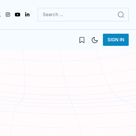
SIGN IN