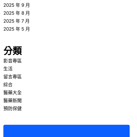
2025 年 9 月
2025 年 8 月
2025 年 7 月
2025 年 5 月
分類
影音專區
生活
留言專區
綜合
醫藥大全
醫藥新聞
預防保健