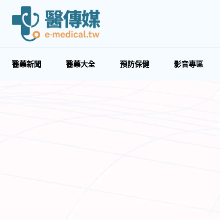
醫藥新聞
醫藥大全
預防保健
影音專區