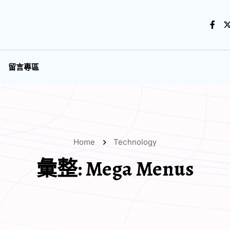
留言專區
Home
Technology
彙整:
Mega Menus