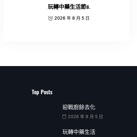
玩轉中藥生活節8.
2026 年 8 月 5 日
Top Posts
迎戰廚餘去化
2026 年 8 月 5 日
玩轉中藥生活