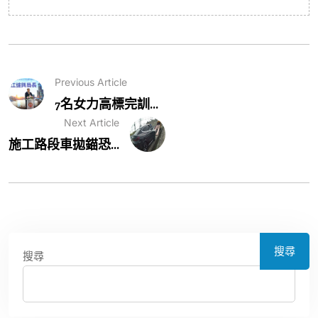
Previous Article
7名女力高標完訓...
Next Article
施工路段車拋錨恐...
搜尋
搜尋