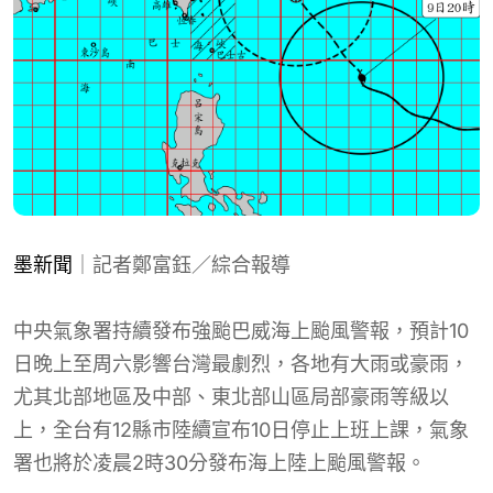
墨新聞
｜記者鄭富鈺／綜合報導
中央氣象署持續發布強颱巴威海上颱風警報，預計10
日晚上至周六影響台灣最劇烈，各地有大雨或豪雨，
尤其北部地區及中部、東北部山區局部豪雨等級以
上，全台有12縣市陸續宣布10日停止上班上課，氣象
署也將於凌晨2時30分發布海上陸上颱風警報。