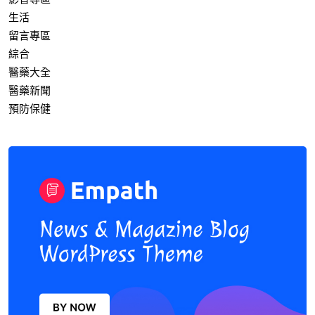
生活
留言專區
綜合
醫藥大全
醫藥新聞
預防保健