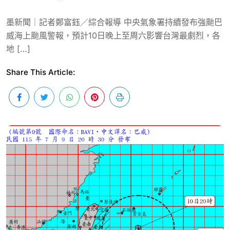
墨新聞｜記者鄭富鈺／綜合報導 中央氣象署持續發布強颱巴
威海上颱風警報，預計10日晚上至周六影響台灣最劇烈，各
地 […]
Share This Article: