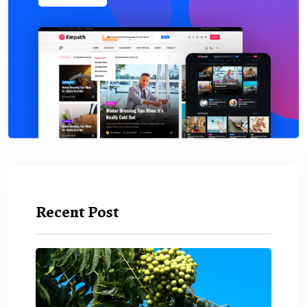
Recent Post