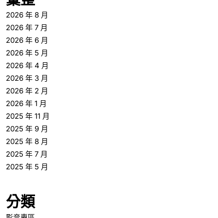
2026 年 8 月
2026 年 7 月
2026 年 6 月
2026 年 5 月
2026 年 4 月
2026 年 3 月
2026 年 2 月
2026 年 1 月
2025 年 11 月
2025 年 9 月
2025 年 8 月
2025 年 7 月
2025 年 5 月
分類
影音專區