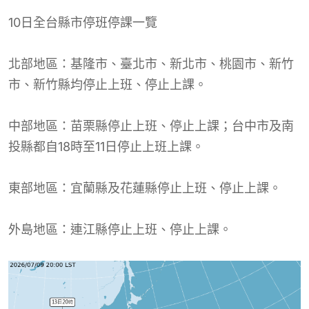
10日全台縣市停班停課一覽
北部地區：基隆市、臺北市、新北市、桃園市、新竹
市、新竹縣均停止上班、停止上課。
中部地區：苗栗縣停止上班、停止上課；台中市及南
投縣都自18時至11日停止上班上課。
東部地區：宜蘭縣及花蓮縣停止上班、停止上課。
外島地區：連江縣停止上班、停止上課。