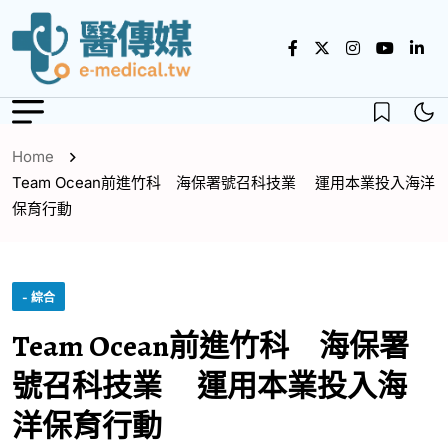
Home
Team Ocean前進竹科 海保署號召科技業 運用本業投入海洋
保育行動
- 綜合
Team Ocean前進竹科 海保署
號召科技業 運用本業投入海
洋保育行動