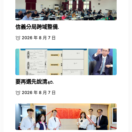
信義分局跨域整備.
2026 年 8 月 7 日
要再選先說清40.
2026 年 8 月 7 日