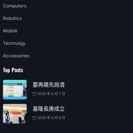
Computers
Robotics
Mobile
Technolgy
Accessories
Top Posts
要再選先說清
2026 年 8 月 7 日
基隆長庚成立
2026 年 8 月 6 日