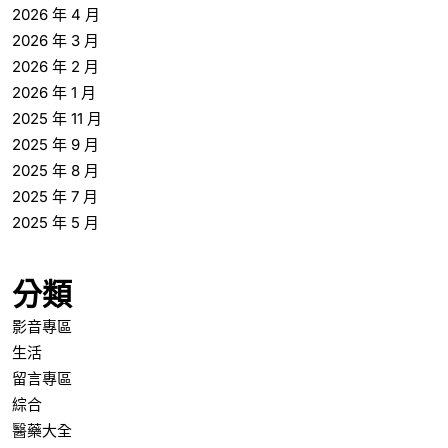
2026 年 4 月
2026 年 3 月
2026 年 2 月
2026 年 1 月
2025 年 11 月
2025 年 9 月
2025 年 8 月
2025 年 7 月
2025 年 5 月
分類
影音專區
生活
留言專區
綜合
醫藥大全