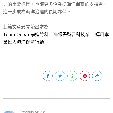
力的重要途徑，也讓更多企業從海洋保育的支持者，
進一步成為海洋治理的長期夥伴。
此篇文章最開始出處為:
Team Ocean前進竹科 海保署號召科技業 運用本
業投入海洋保育行動
Previous Article