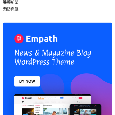
醫藥新聞
預防保健