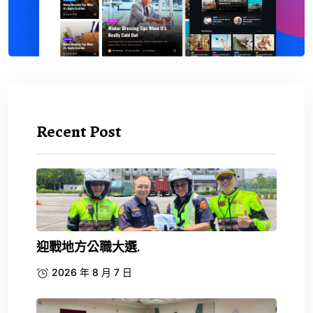
Recent Post
迎戰地方公職大選.
2026 年 8 月 7 日