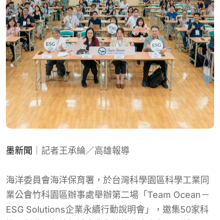
墨新聞
｜記者王承綸／高雄報導
海洋委員會海洋保育署，於台灣科學園區科學工業同
業公會竹科園區辦事處舉辦第二場「Team Ocean－
ESG Solutions企業永續行動說明會」，邀集50家科