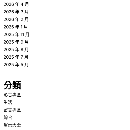
2026 年 4 月
2026 年 3 月
2026 年 2 月
2026 年 1 月
2025 年 11 月
2025 年 9 月
2025 年 8 月
2025 年 7 月
2025 年 5 月
分類
影音專區
生活
留言專區
綜合
醫藥大全