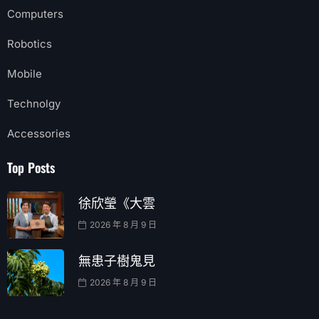
Computers
Robotics
Mobile
Technolgy
Accessories
Top Posts
徐欣瑩《大雲
2026 年 8 月 9 日
無患子樹鬼見
2026 年 8 月 9 日