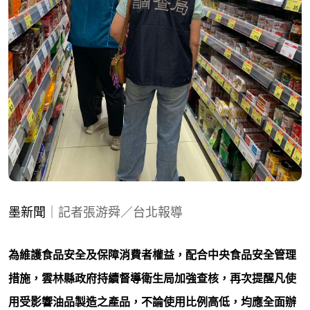
墨新聞
｜記者張游舜／台北報導
為維護食品安全及保障消費者權益，配合中央食品安全管理
措施，雲林縣政府持續督導衛生局加強查核，再次提醒凡使
用受影響油品製造之產品，不論使用比例高低，均應全面辦