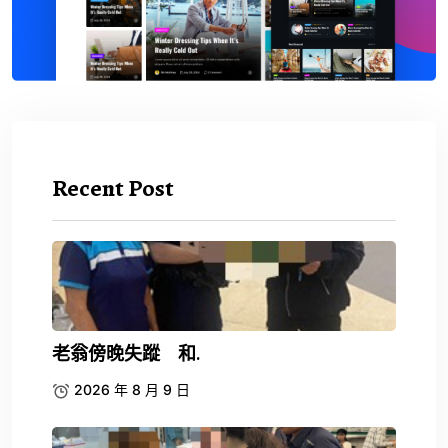
Recent Post
老翁傍晚失蹤 和.
2026 年 8 月 9 日