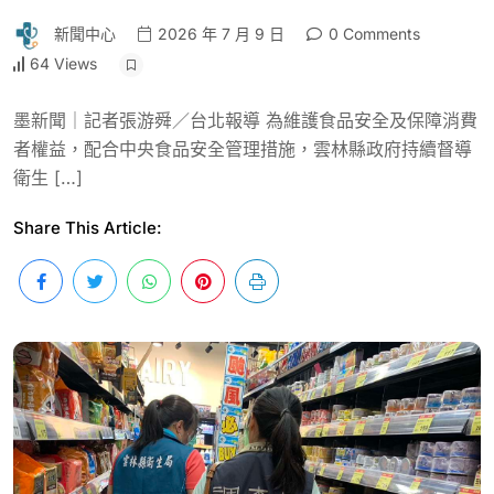
新聞中心
2026 年 7 月 9 日
0 Comments
64 Views
墨新聞｜記者張游舜／台北報導 為維護食品安全及保障消費
者權益，配合中央食品安全管理措施，雲林縣政府持續督導
衛生 […]
Share This Article: