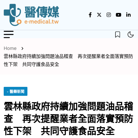
Home
雲林縣政府持續加強問題油品稽查 再次提醒業者全面落實預防
性下架 共同守護食品安全
- 醫藥新聞
雲林縣政府持續加強問題油品稽
查 再次提醒業者全面落實預防
性下架 共同守護食品安全