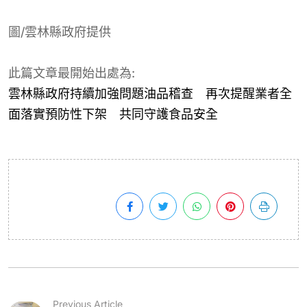
圖/雲林縣政府提供
此篇文章最開始出處為:
雲林縣政府持續加強問題油品稽查 再次提醒業者全
面落實預防性下架 共同守護食品安全
Previous Article