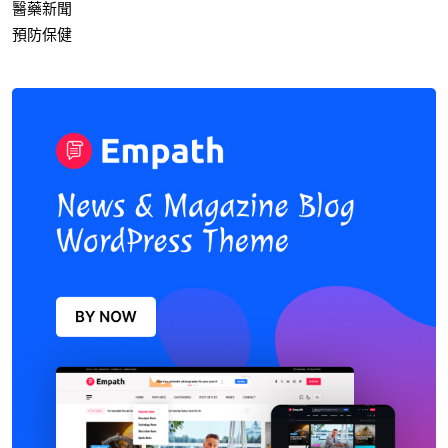
醫藥新聞
預防保健