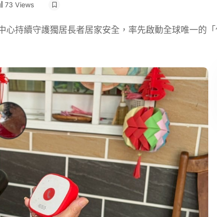
73 Views
理中心持續守護獨居長者居家安全，率先啟動全球唯一的「