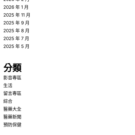
2026 年 1 月
2025 年 11 月
2025 年 9 月
2025 年 8 月
2025 年 7 月
2025 年 5 月
分類
影音專區
生活
留言專區
綜合
醫藥大全
醫藥新聞
預防保健