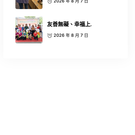
2026 年 8 月 7 日
友善無礙、幸福上.
2026 年 8 月 7 日