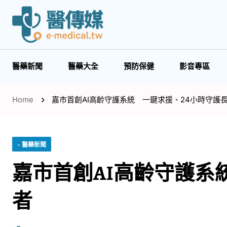
醫藥新聞
醫藥大全
預防保健
影音專區
Home
嘉市首創AI高齡守護系統 一鍵求援、24小時守護
- 醫藥新聞
嘉市首創AI高齡守護系
者