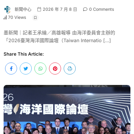
新聞中心
2026 年 7 月 8 日
0 Comments
70 Views
墨新聞｜記者王承綸／高雄報導 由海洋委員會主辦的
「2026臺灣海洋國際論壇（Taiwan Internatio […]
Share This Article: