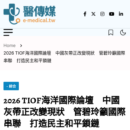
Home
2026 TIOF海洋國際論壇 中國灰帶正改變現狀 管碧玲籲國際
串聯 打造民主和平鎖鏈
- 綜合
2026 TIOF海洋國際論壇 中國
灰帶正改變現狀 管碧玲籲國際
串聯 打造民主和平鎖鏈