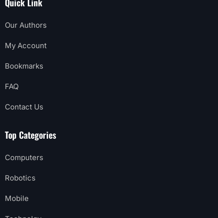
Quick Link
Our Authors
My Account
Bookmarks
FAQ
Contact Us
Top Categories
Computers
Robotics
Mobile