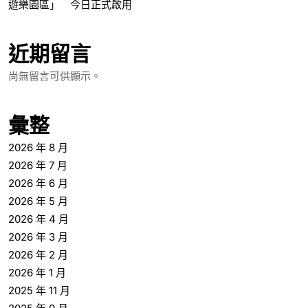
遊樂園區」 今日正式啟用
近期留言
尚無留言可供顯示。
彙整
2026 年 8 月
2026 年 7 月
2026 年 6 月
2026 年 5 月
2026 年 4 月
2026 年 3 月
2026 年 2 月
2026 年 1 月
2025 年 11 月