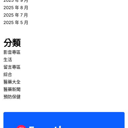
2025 年 9 月
2025 年 8 月
2025 年 7 月
2025 年 5 月
分類
影音專區
生活
留言專區
綜合
醫藥大全
醫藥新聞
預防保健