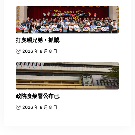
打虎親兄弟，抓賊.
2026 年 8 月 8 日
政院食藥署公布已.
2026 年 8 月 8 日