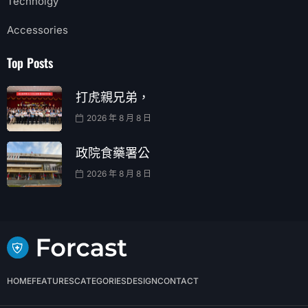
Technolgy
Accessories
Top Posts
打虎親兄弟，
2026 年 8 月 8 日
政院食藥署公
2026 年 8 月 8 日
HOME
FEATURES
CATEGORIES
DESIGN
CONTACT