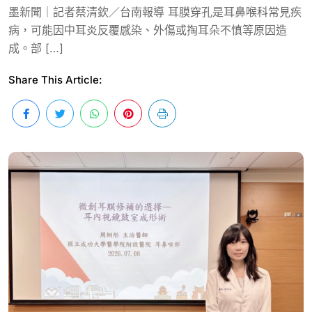
墨新聞｜記者蔡清欽／台南報導 耳膜穿孔是耳鼻喉科常見疾
病，可能因中耳炎反覆感染、外傷或掏耳朵不慎等原因造
成。部 […]
Share This Article: