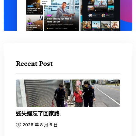
Recent Post
迷失婦忘了回家路.
2026 年 8 月 6 日