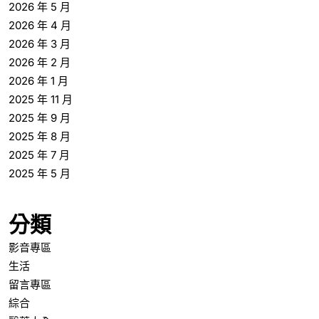
2026 年 5 月
2026 年 4 月
2026 年 3 月
2026 年 2 月
2026 年 1 月
2025 年 11 月
2025 年 9 月
2025 年 8 月
2025 年 7 月
2025 年 5 月
分類
影音專區
生活
留言專區
綜合