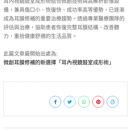
耳內視鏡鼓室成形術結合微創技術與高解析影像設
備，兼具傷口小、恢復快、成功率高等優勢，已逐漸
成為耳膜修補的重要治療趨勢。透過專業醫療團隊的
評估與治療，協助患者恢復完整耳膜結構、改善聽
力，重拾健康舒適的生活品質。
此篇文章最開始出處為:
微創耳膜修補的新選擇「耳內視鏡鼓室成形術」