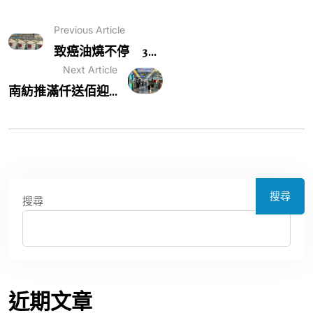
Previous Article
致癌油燒不停 3...
Next Article
南紡推滿仟送佰迎...
搜尋
搜尋
近期文章