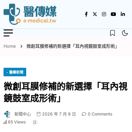
Home
微創耳膜修補的新選擇「耳內視鏡鼓室成形術」
- 醫藥新聞
微創耳膜修補的新選擇「耳內視
鏡鼓室成形術」
新聞中心
2026 年 7 月 8 日
0 Comments
65 Views