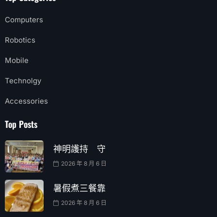
Computers
Robotics
Mobile
Technolgy
Accessories
Top Posts
神明護持 守
2026 年 8 月 6 日
暑假煮三餐靠
2026 年 8 月 6 日