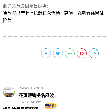
此篇文章最開始出處為:
徐欣瑩出席七七抗戰紀念活動 高喊：為新竹縣衝鋒
陷陣
Previous Article
花蓮藍營提名風波...
Next Article