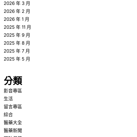
2026 年 3 月
2026 年 2 月
2026 年 1 月
2025 年 11 月
2025 年 9 月
2025 年 8 月
2025 年 7 月
2025 年 5 月
分類
影音專區
生活
留言專區
綜合
醫藥大全
醫藥新聞