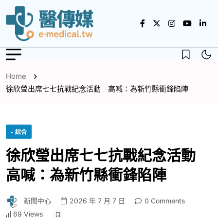
Home
徐欣瑩出席七七抗戰紀念活動 高喊：為新竹縣衝鋒陷陣
- 綜合
徐欣瑩出席七七抗戰紀念活動
高喊：為新竹縣衝鋒陷陣
新聞中心
2026 年 7 月 7 日
0 Comments
69 Views