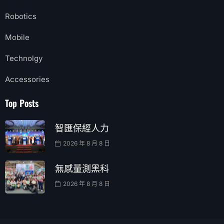
Robotics
Mobile
Technolgy
Accessories
Top Posts
智匯保經人力
2026 年 8 月 8 日
無感量測黑科
2026 年 8 月 8 日