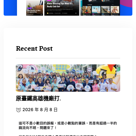
Recent Post
原臺鐵高雄機廠打.
2026 年 8 月 8 日