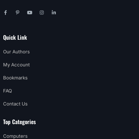
Quick Link
Our Authors
My Account
Bookmarks
FAQ
Contact Us
Top Categories
Computers