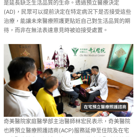
是延長缺乏生活品質的生命。透過預立醫療決定
(AD)，民眾可以提前決定在特定病況下是否接受這些
治療，能讓未來醫療照護更貼近自己對生活品質的期
待，而非在無法表達意見時被迫接受處置。
奇美醫院家庭醫學部主治醫師林宏民表示，奇美醫院
也將預立醫療照護諮商(ACP)服務延伸至住院及在宅