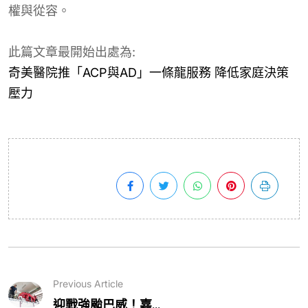
權與從容。
此篇文章最開始出處為:
奇美醫院推「ACP與AD」一條龍服務 降低家庭決策
壓力
Previous Article
迎戰強颱巴威！嘉...