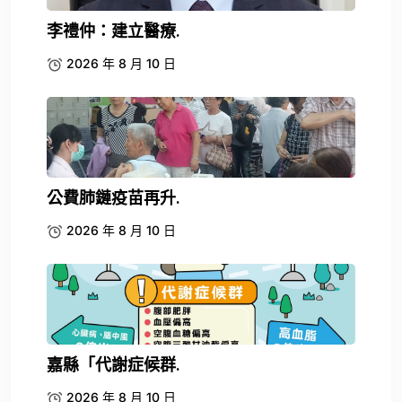
李禮仲：建立醫療.
2026 年 8 月 10 日
公費肺鏈疫苗再升.
2026 年 8 月 10 日
嘉縣「代謝症候群.
2026 年 8 月 10 日