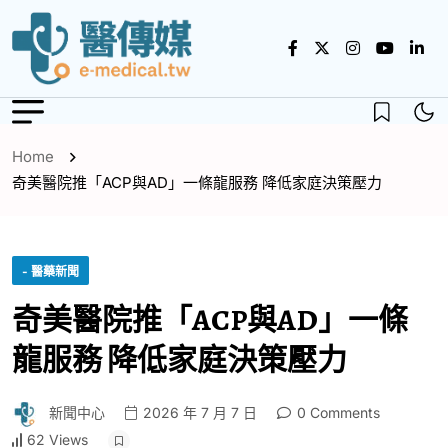
Home
奇美醫院推「ACP與AD」一條龍服務 降低家庭決策壓力
- 醫藥新聞
奇美醫院推「ACP與AD」一條
龍服務 降低家庭決策壓力
新聞中心
2026 年 7 月 7 日
0 Comments
62 Views