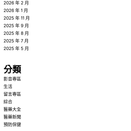
2026 年 2 月
2026 年 1 月
2025 年 11 月
2025 年 9 月
2025 年 8 月
2025 年 7 月
2025 年 5 月
分類
影音專區
生活
留言專區
綜合
醫藥大全
醫藥新聞
預防保健