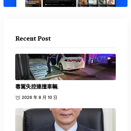
Recent Post
毒駕失控連撞車輛.
2026 年 8 月 10 日