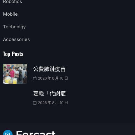
Robotics
Mobile
Technolgy
Accessories
Top Posts
公費肺鏈疫苗
2026 年 8 月 10 日
嘉縣「代謝症
2026 年 8 月 10 日