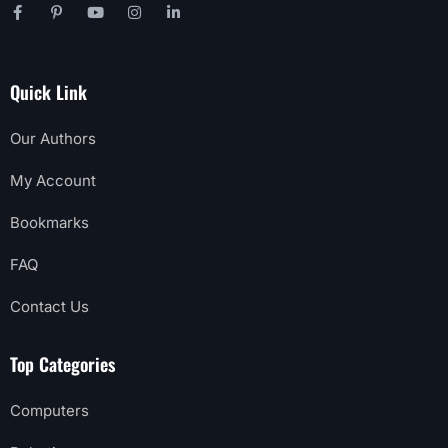
Quick Link
Our Authors
My Account
Bookmarks
FAQ
Contact Us
Top Categories
Computers