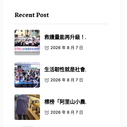
Recent Post
救護量能再升級！.
2026 年 8 月 7 日
生活韌性就是社會.
2026 年 8 月 7 日
標榜「阿里山小農.
2026 年 8 月 7 日