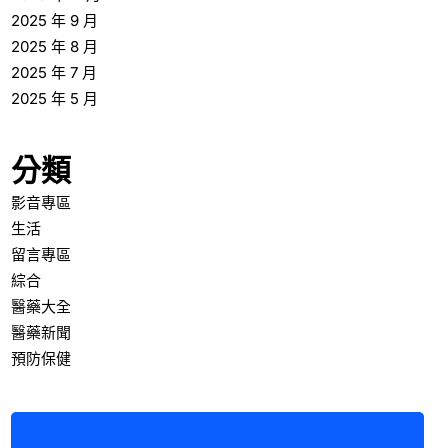
2025 年 9 月
2025 年 8 月
2025 年 7 月
2025 年 5 月
分類
影音專區
生活
留言專區
綜合
醫藥大全
醫藥新聞
預防保健