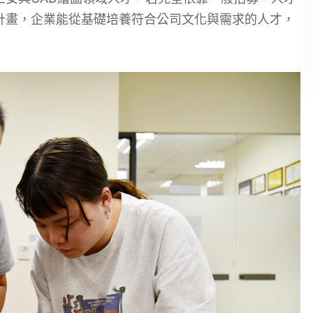
計畫，企業能從基礎培養符合公司文化與需求的人才，