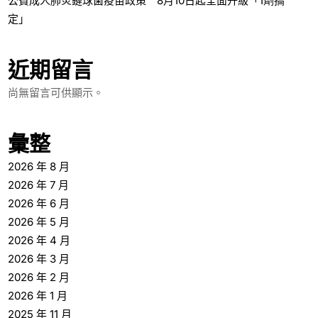
公費成人肺炎鏈球菌疫苗政策 8月10日起全面升級「1劑搞
定」
近期留言
尚無留言可供顯示。
彙整
2026 年 8 月
2026 年 7 月
2026 年 6 月
2026 年 5 月
2026 年 4 月
2026 年 3 月
2026 年 2 月
2026 年 1 月
2025 年 11 月