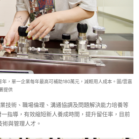
年，單一企業每年最高可補助180萬元，減輕用人成本。圖/雲嘉
署提供
業技術、職場倫理、溝通協調及問題解決能力培養等
對一指導，有效縮短新人養成時間，提升留任率，目前
技術與管理人才。