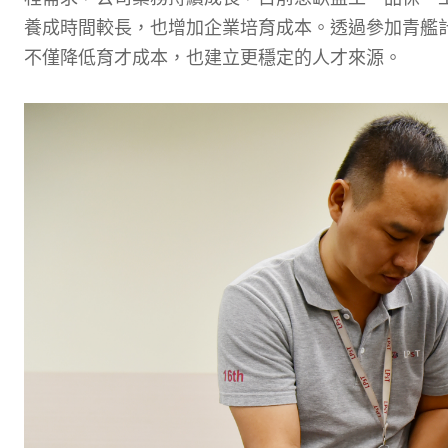
養成時間較長，也增加企業培育成本。透過參加青艦
不僅降低育才成本，也建立更穩定的人才來源。