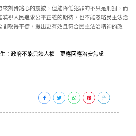
帶來刻骨銘心的震撼，但能降低犯罪的不只是刑罰，而
能漠視人民追求公平正義的期待，也不能忽略民主法治
全間取得平衡，提出更有效且符合民主法治精神的改
生：政府不能只談人權 更應回應治安焦慮