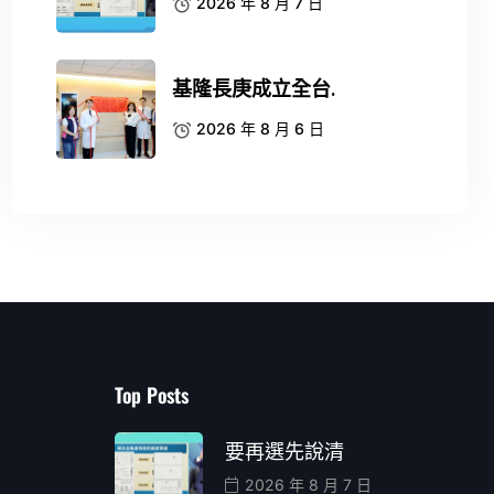
2026 年 8 月 7 日
基隆長庚成立全台.
2026 年 8 月 6 日
Top Posts
要再選先說清
2026 年 8 月 7 日