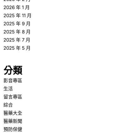
2026 年 1 月
2025 年 11 月
2025 年 9 月
2025 年 8 月
2025 年 7 月
2025 年 5 月
分類
影音專區
生活
留言專區
綜合
醫藥大全
醫藥新聞
預防保健