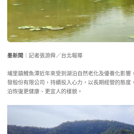
墨新聞
｜記者張游舜／台北報導
埔里鎮鯉魚潭近年來受到湖泊自然老化及優養化影響
發股份有限公司，持續投入心力，以長期經營的態度
泊恢復更健康、更宜人的樣貌。