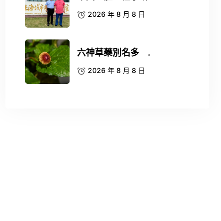
2026 年 8 月 8 日
六神草藥別名多 .
2026 年 8 月 8 日