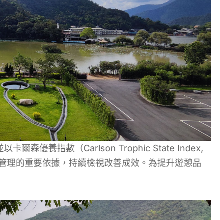
指數（Carlson Trophic State Index,
境管理的重要依據，持續檢視改善成效。為提升遊憩品