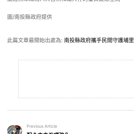
圖/南投縣政府提供
此篇文章最開始出處為:
南投縣政府攜手民間守護埔里
Previous Article