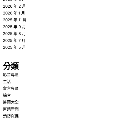
2026 年 2 月
2026 年 1 月
2025 年 11 月
2025 年 9 月
2025 年 8 月
2025 年 7 月
2025 年 5 月
分類
影音專區
生活
留言專區
綜合
醫藥大全
醫藥新聞
預防保健