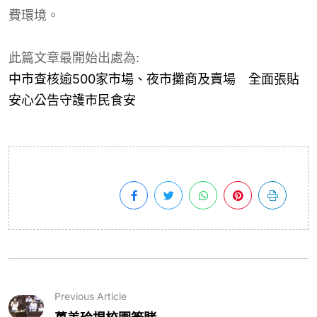
費環境。
此篇文章最開始出處為:
中市查核逾500家市場、夜市攤商及賣場 全面張貼
安心公告守護市民食安
Previous Article