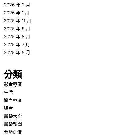
2026 年 2 月
2026 年 1 月
2025 年 11 月
2025 年 9 月
2025 年 8 月
2025 年 7 月
2025 年 5 月
分類
影音專區
生活
留言專區
綜合
醫藥大全
醫藥新聞
預防保健