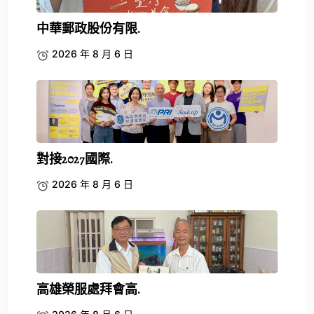
中華郵政股份有限.
2026 年 8 月 6 日
對接2027國際.
2026 年 8 月 6 日
高雄榮服處拜會高.