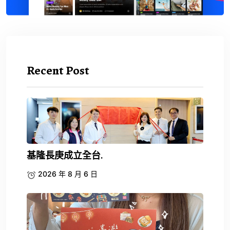
Recent Post
基隆長庚成立全台.
2026 年 8 月 6 日