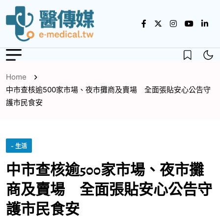
Home
中市查核逾500家市場、夜市攤商及賣場 全面張貼安心公告守
護市民食安
- 生活
中市查核逾500家市場、夜市攤
商及賣場 全面張貼安心公告守
護市民食安