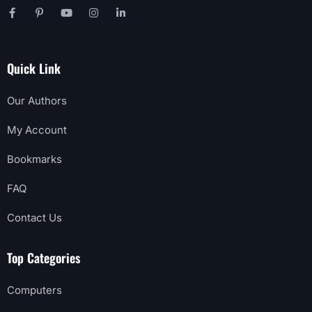
Quick Link
Our Authors
My Account
Bookmarks
FAQ
Contact Us
Top Categories
Computers