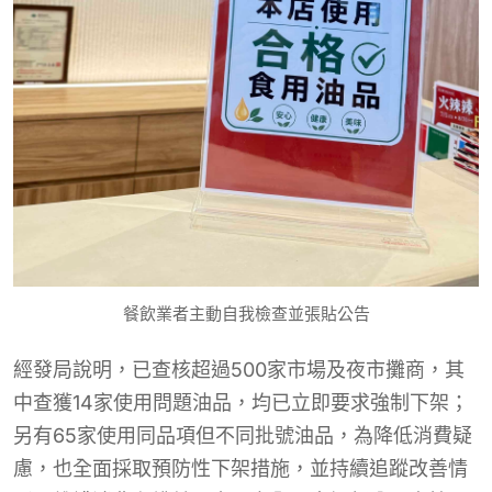
餐飲業者主動自我檢查並張貼公告
經發局說明，已查核超過500家市場及夜市攤商，其
中查獲14家使用問題油品，均已立即要求強制下架；
另有65家使用同品項但不同批號油品，為降低消費疑
慮，也全面採取預防性下架措施，並持續追蹤改善情