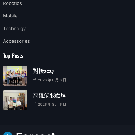
Robotics
Mobile
Technolgy
Accessories
Top Posts
對接2027
2026 年 8 月 6 日
高雄榮服處拜
2026 年 8 月 6 日