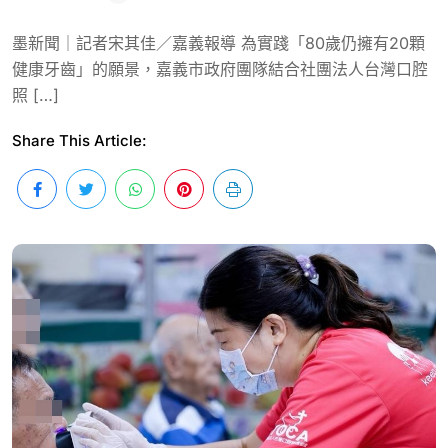
墨新聞｜記者宋其佳／嘉義報導 為實踐「80歲仍擁有20顆
健康牙齒」的願景，嘉義市政府團隊結合社團法人台灣口腔
照 […]
Share This Article: