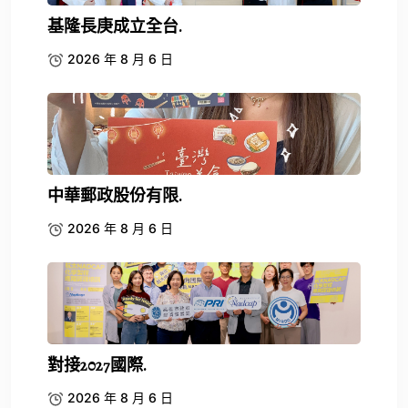
基隆長庚成立全台.
2026 年 8 月 6 日
中華郵政股份有限.
2026 年 8 月 6 日
對接2027國際.
2026 年 8 月 6 日