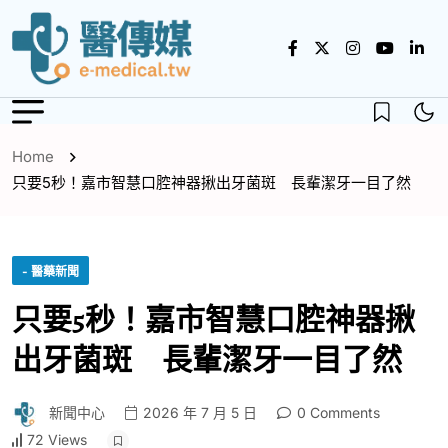
Home
只要5秒！嘉市智慧口腔神器揪出牙菌斑 長輩潔牙一目了然
- 醫藥新聞
只要5秒！嘉市智慧口腔神器揪
出牙菌斑 長輩潔牙一目了然
新聞中心
2026 年 7 月 5 日
0 Comments
72 Views