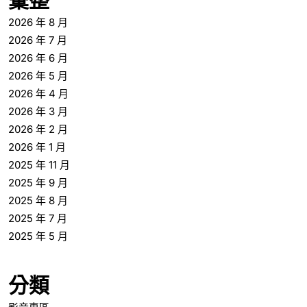
彙整
2026 年 8 月
2026 年 7 月
2026 年 6 月
2026 年 5 月
2026 年 4 月
2026 年 3 月
2026 年 2 月
2026 年 1 月
2025 年 11 月
2025 年 9 月
2025 年 8 月
2025 年 7 月
2025 年 5 月
分類