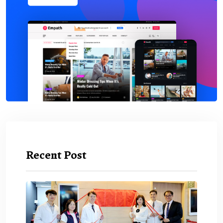
Recent Post