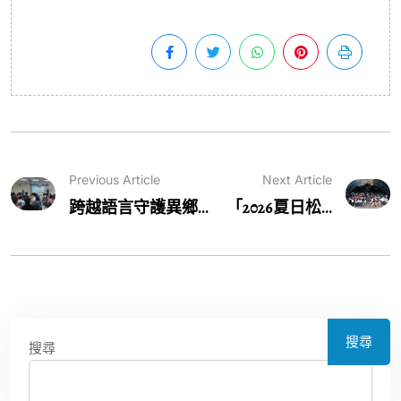
Previous Article
Next Article
跨越語言守護異鄉...
「2026夏日松...
搜尋
搜尋