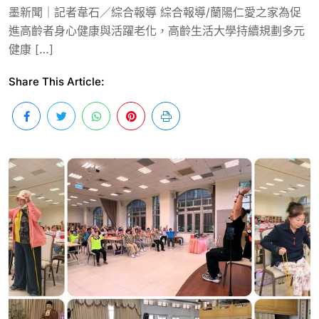
墨新聞｜記者韋石／綜合報導 綜合報導/蘭陽仁愛之家為促
進高齡者身心健康與活躍老化，高齡生活大學持續規劃多元
健康 […]
Share This Article: