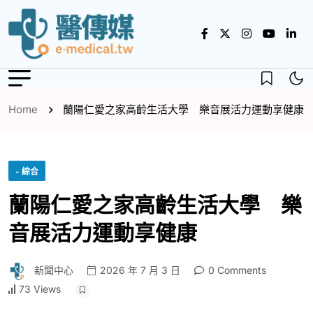
Home
蘭陽仁愛之家高齡生活大學 樂音展活力運動享健康
- 綜合
蘭陽仁愛之家高齡生活大學 樂
音展活力運動享健康
新聞中心
2026 年 7 月 3 日
0 Comments
73 Views