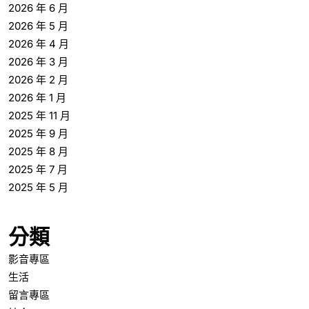
2026 年 6 月
2026 年 5 月
2026 年 4 月
2026 年 3 月
2026 年 2 月
2026 年 1 月
2025 年 11 月
2025 年 9 月
2025 年 8 月
2025 年 7 月
2025 年 5 月
分類
影音專區
生活
留言專區