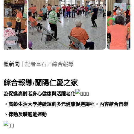
墨新聞
｜記者韋石／綜合報導
綜合報導/蘭陽仁愛之家
為促進高齡者身心健康與活躍老化
，高齡生活大學持續規劃多元健康促進課程，內容結合音樂
、律動及體適能運動