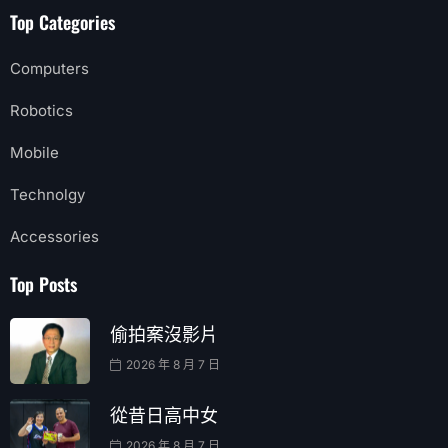
Top Categories
Computers
Robotics
Mobile
Technolgy
Accessories
Top Posts
偷拍案沒影片
2026 年 8 月 7 日
從昔日高中女
2026 年 8 月 7 日