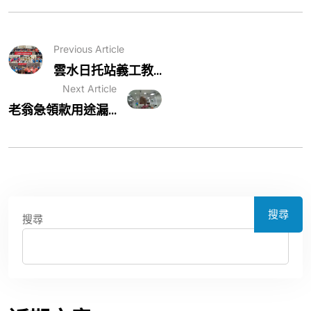
Previous Article
雲水日托站義工教...
Next Article
老翁急領款用途漏...
搜尋
搜尋