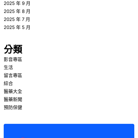
2025 年 9 月
2025 年 8 月
2025 年 7 月
2025 年 5 月
分類
影音專區
生活
留言專區
綜合
醫藥大全
醫藥新聞
預防保健