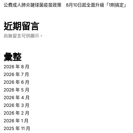
公費成人肺炎鏈球菌疫苗政策 8月10日起全面升級「1劑搞定」
近期留言
尚無留言可供顯示。
彙整
2026 年 8 月
2026 年 7 月
2026 年 6 月
2026 年 5 月
2026 年 4 月
2026 年 3 月
2026 年 2 月
2026 年 1 月
2025 年 11 月