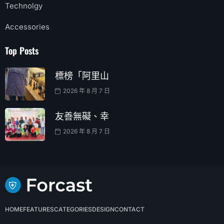
Technolgy
Accessories
Top Posts
標榜「阿里山
2026 年 8 月 7 日
友善無礙、幸
2026 年 8 月 7 日
HOME
FEATURES
CATEGORIES
DESIGN
CONTACT