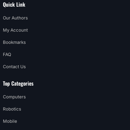
Quick Link
Our Authors
My Account
Bookmarks
FAQ
Contact Us
Top Categories
Computers
Robotics
Mobile