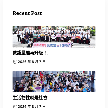
Recent Post
救護量能再升級！.
2026 年 8 月 7 日
生活韌性就是社會.
2026 年 8 月 7 日