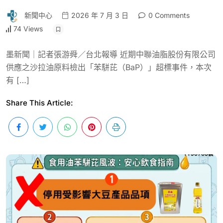
新聞中心
2026 年 7 月 3 日
0 Comments
74 Views
墨新聞｜記者張游舜／台北報導 近期中聯油脂股份有限公司
供應之沙拉油原料檢出「苯駢芘（BaP）」超標事件，本次
有 […]
Share This Article: