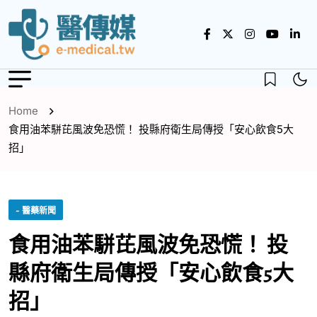
Home
食用油苯駢芘風波免恐慌！ 投縣府衛生局傳授「安心飲食5大
招」
- 醫藥新聞
食用油苯駢芘風波免恐慌！ 投
縣府衛生局傳授「安心飲食5大
招」