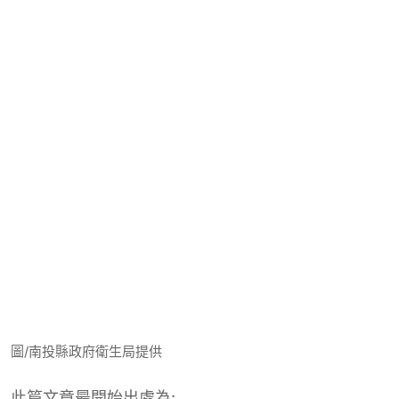
圖/南投縣政府衛生局提供
此篇文章最開始出處為: