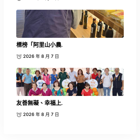
標榜「阿里山小農.
2026 年 8 月 7 日
友善無礙、幸福上.
2026 年 8 月 7 日