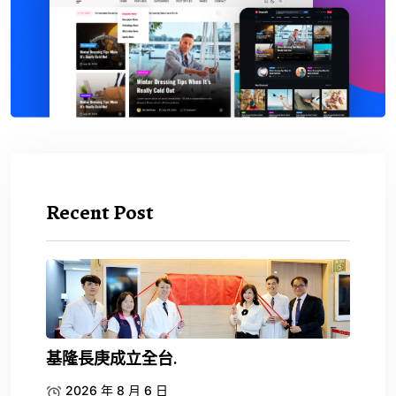
Recent Post
基隆長庚成立全台.
2026 年 8 月 6 日