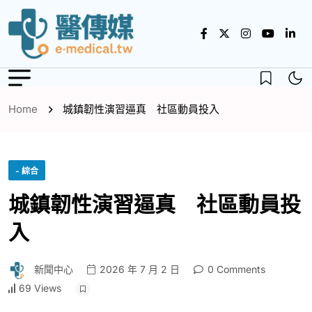
Home
城鎮韌性演習逼真 社區動員投入
- 綜合
城鎮韌性演習逼真 社區動員投
入
新聞中心
2026 年 7 月 2 日
0 Comments
69 Views