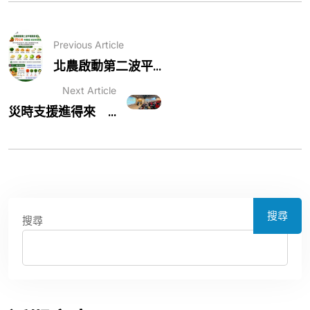
Previous Article
北農啟動第二波平...
Next Article
災時支援進得來 ...
搜尋
搜尋