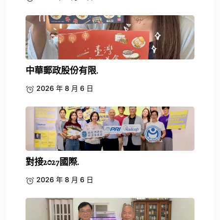
中華郵政股份有限.
2026 年 8 月 6 日
對接2027國際.
2026 年 8 月 6 日