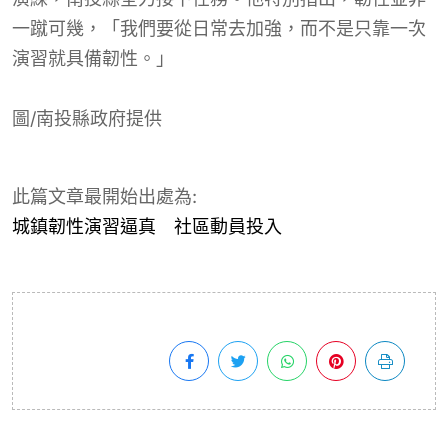
一蹴可幾，「我們要從日常去加強，而不是只靠一次
演習就具備韌性。」
圖/南投縣政府提供
此篇文章最開始出處為:
城鎮韌性演習逼真 社區動員投入