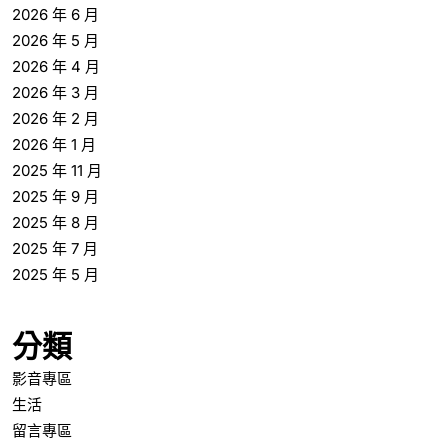
2026 年 6 月
2026 年 5 月
2026 年 4 月
2026 年 3 月
2026 年 2 月
2026 年 1 月
2025 年 11 月
2025 年 9 月
2025 年 8 月
2025 年 7 月
2025 年 5 月
分類
影音專區
生活
留言專區