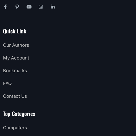
Quick Link
Our Authors
My Account
Bookmarks
FAQ
Contact Us
Top Categories
Computers