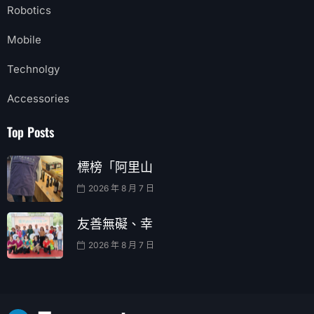
Robotics
Mobile
Technolgy
Accessories
Top Posts
標榜「阿里山
2026 年 8 月 7 日
友善無礙、幸
2026 年 8 月 7 日