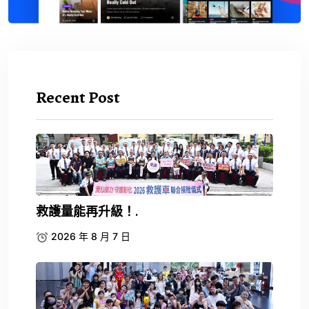
Recent Post
救護量能再升級！.
2026 年 8 月 7 日