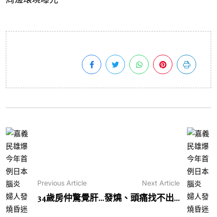
Previous Article
Next Article
34歲房仲驚覺肝...
發燒、頭痛找不出...