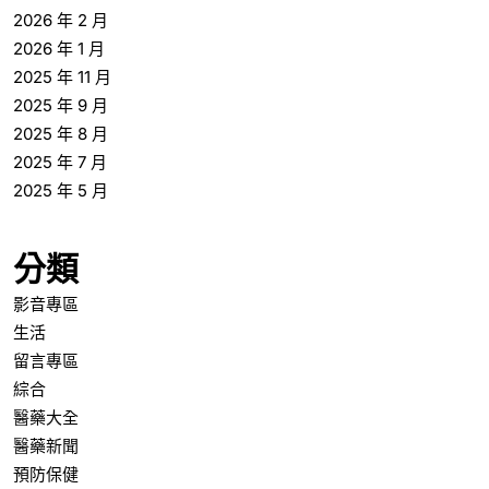
2026 年 2 月
2026 年 1 月
2025 年 11 月
2025 年 9 月
2025 年 8 月
2025 年 7 月
2025 年 5 月
分類
影音專區
生活
留言專區
綜合
醫藥大全
醫藥新聞
預防保健