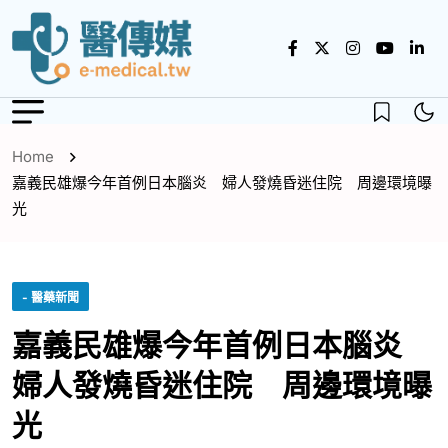
Home
嘉義民雄爆今年首例日本腦炎 婦人發燒昏迷住院 周邊環境曝
光
- 醫藥新聞
嘉義民雄爆今年首例日本腦炎
婦人發燒昏迷住院 周邊環境曝
光