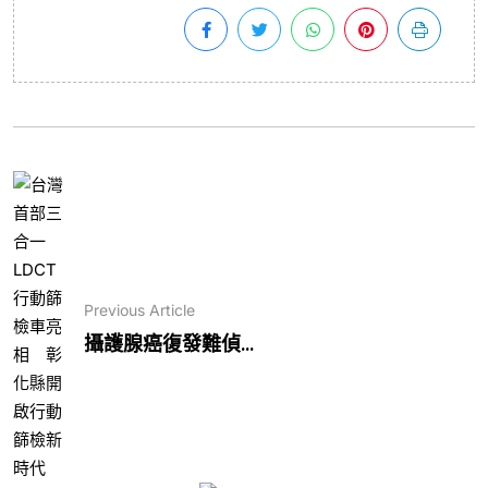
Previous Article
攝護腺癌復發難偵...