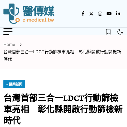
Home
台灣首部三合一LDCT行動篩檢車亮相 彰化縣開啟行動篩檢新
時代
- 醫藥新聞
台灣首部三合一LDCT行動篩檢
車亮相 彰化縣開啟行動篩檢新
時代