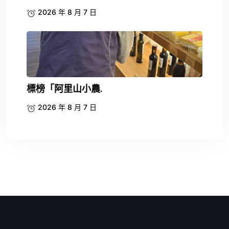
2026 年 8 月 7 日
標榜「阿里山小農.
2026 年 8 月 7 日