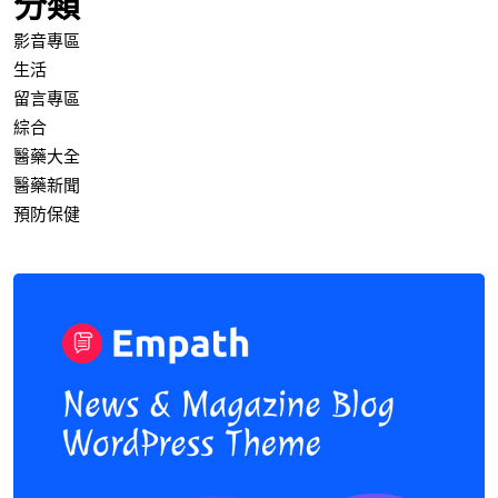
分類
影音專區
生活
留言專區
綜合
醫藥大全
醫藥新聞
預防保健