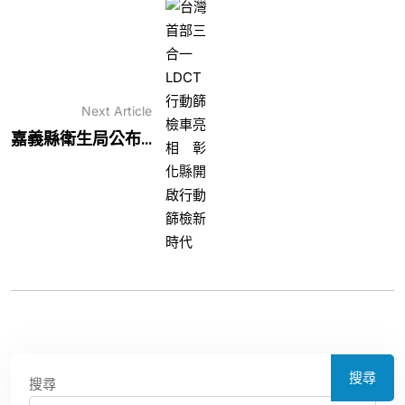
Next Article
嘉義縣衛生局公布...
搜尋
搜尋