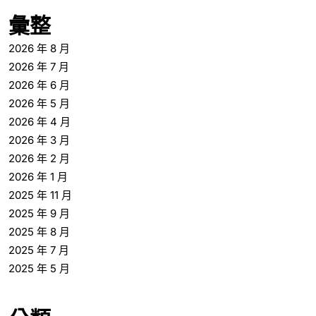
彙整
2026 年 8 月
2026 年 7 月
2026 年 6 月
2026 年 5 月
2026 年 4 月
2026 年 3 月
2026 年 2 月
2026 年 1 月
2025 年 11 月
2025 年 9 月
2025 年 8 月
2025 年 7 月
2025 年 5 月