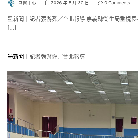
新聞中心
2026 年 5 月 30 日
0 Comments
墨新聞｜記者張游舜／台北報導 嘉義縣衛生局重視長者
[…]
墨新聞
｜記者張游舜／台北報導