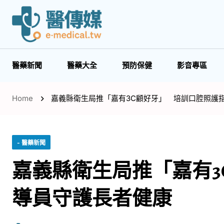
醫藥新聞
醫藥大全
預防保健
影音專區
Home
嘉義縣衛生局推「嘉有3C顧好牙」 培訓口腔照護
- 醫藥新聞
嘉義縣衛生局推「嘉有3
導員守護長者健康