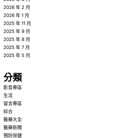
2026 年 2 月
2026 年 1 月
2025 年 11 月
2025 年 9 月
2025 年 8 月
2025 年 7 月
2025 年 5 月
分類
影音專區
生活
留言專區
綜合
醫藥大全
醫藥新聞
預防保健