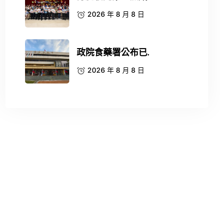
2026 年 8 月 8 日
政院食藥署公布已.
2026 年 8 月 8 日