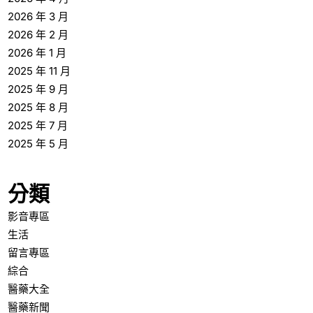
2026 年 3 月
2026 年 2 月
2026 年 1 月
2025 年 11 月
2025 年 9 月
2025 年 8 月
2025 年 7 月
2025 年 5 月
分類
影音專區
生活
留言專區
綜合
醫藥大全
醫藥新聞