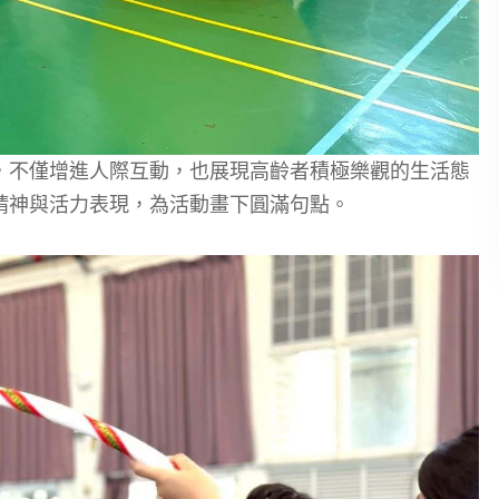
，不僅增進人際互動，也展現高齡者積極樂觀的生活態
精神與活力表現，為活動畫下圓滿句點。