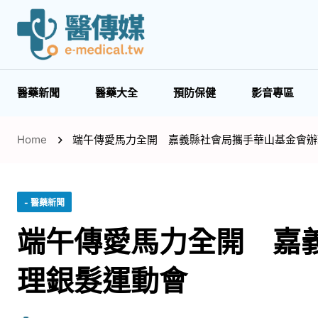
醫藥新聞
醫藥大全
預防保健
影音專區
Home
端午傳愛馬力全開 嘉義縣社會局攜手華山基金會辦
- 醫藥新聞
端午傳愛馬力全開 嘉
理銀髮運動會