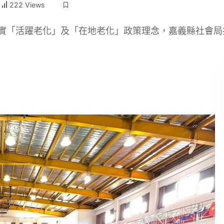
222 Views
落實「活躍老化」及「在地老化」政策理念，嘉義縣社會局