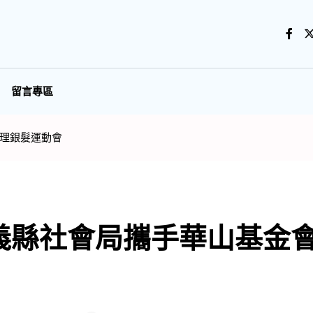
留言專區
理銀髮運動會
義縣社會局攜手華山基金