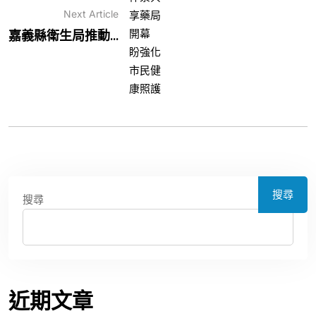
Next Article
嘉義縣衛生局推動...
搜尋
搜尋
近期文章