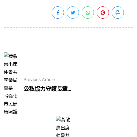
Previous Article
公私協力守護長輩...