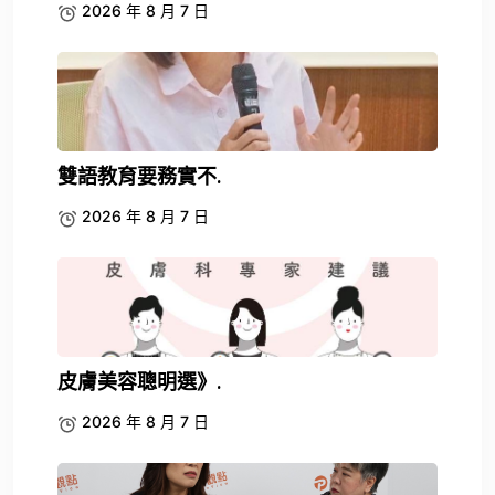
2026 年 8 月 7 日
雙語教育要務實不.
2026 年 8 月 7 日
皮膚美容聰明選》.
2026 年 8 月 7 日