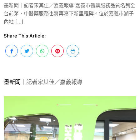
墨新聞｜記者宋其佳／嘉義報導 嘉義市醫藥服務品質名列全
台前茅，中醫藥服務也將再寫下新里程碑。位於嘉義市湖子
內地 […]
Share This Article:
墨新聞
｜記者宋其佳／嘉義報導