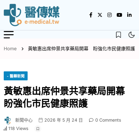
Home
黃敏惠出席仲景共享藥局開幕 盼強化市民健康照護
- 醫藥新聞
黃敏惠出席仲景共享藥局開幕
盼強化市民健康照護
新聞中心
2026 年 5 月 24 日
0 Comments
118 Views