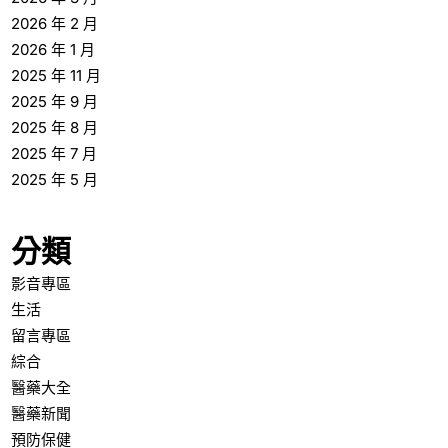
2026 年 2 月
2026 年 1 月
2025 年 11 月
2025 年 9 月
2025 年 8 月
2025 年 7 月
2025 年 5 月
分類
影音專區
生活
留言專區
綜合
醫藥大全
醫藥新聞
預防保健