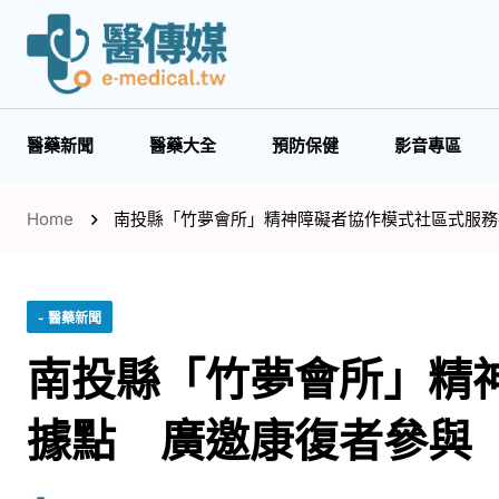
醫藥新聞
醫藥大全
預防保健
影音專區
Home
南投縣「竹夢會所」精神障礙者協作模式社區式服務
- 醫藥新聞
南投縣「竹夢會所」精
據點 廣邀康復者參與