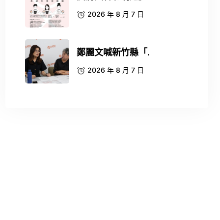
2026 年 8 月 7 日
鄭麗文喊新竹縣「.
2026 年 8 月 7 日