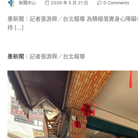
新聞中心
2026 年 5 月 21 日
0 Comments
墨新聞｜記者張游舜／台北報導 為積極落實身心障礙
持 […]
墨新聞
｜記者張游舜／台北報導