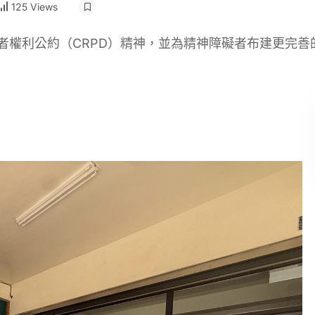
125 Views
者權利公約（CRPD）精神，並為精神障礙者布建更完善