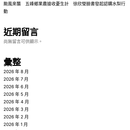
颱風來襲 五峰鄉果農搶收憂生計 徐欣瑩臉書發起認購水梨行
動
近期留言
尚無留言可供顯示。
彙整
2026 年 8 月
2026 年 7 月
2026 年 6 月
2026 年 5 月
2026 年 4 月
2026 年 3 月
2026 年 2 月
2026 年 1 月