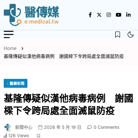
Home
基隆傳疑似漢他病毒病例 謝國樑下令跨局處全面滅鼠防疫
- 醫藥新聞
基隆傳疑似漢他病毒病例 謝國
樑下令跨局處全面滅鼠防疫
新聞中心
2026 年 5 月 19 日
0 Comments
126 Views