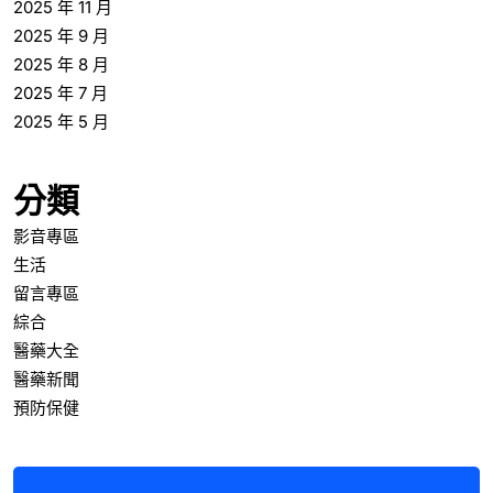
2025 年 11 月
2025 年 9 月
2025 年 8 月
2025 年 7 月
2025 年 5 月
分類
影音專區
生活
留言專區
綜合
醫藥大全
醫藥新聞
預防保健