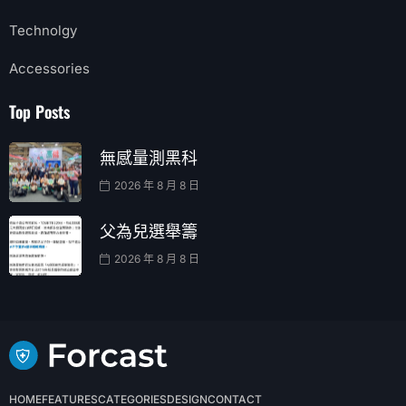
Technolgy
Accessories
Top Posts
無感量測黑科
2026 年 8 月 8 日
父為兒選舉籌
2026 年 8 月 8 日
HOME
FEATURES
CATEGORIES
DESIGN
CONTACT