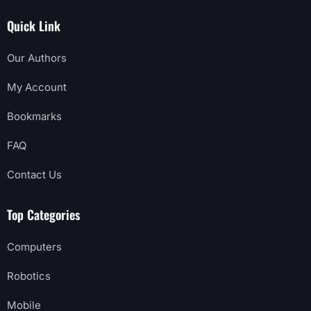
Quick Link
Our Authors
My Account
Bookmarks
FAQ
Contact Us
Top Categories
Computers
Robotics
Mobile