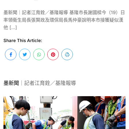
墨新聞｜記者江育銓／基隆報導 基隆市長謝國樑今（19）日
率領衛生局長張賢政及環保局長馬仲豪說明本市接獲疑似漢
他 […]
Share This Article:
墨新聞
｜記者江育銓／基隆報導