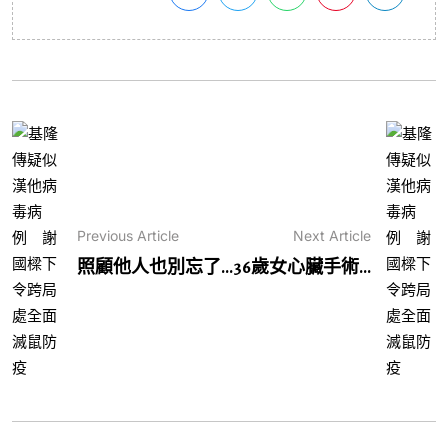
Previous Article
Next Article
照顧他人也別忘了...
36歲女心臟手術...