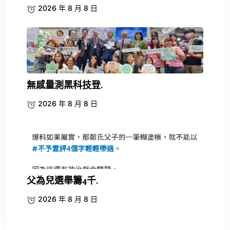
2026 年 8 月 8 日
無感量測黑科技登.
2026 年 8 月 8 日
父為兒選舉籌4千.
2026 年 8 月 8 日