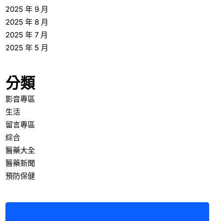
2025 年 9 月
2025 年 8 月
2025 年 7 月
2025 年 5 月
分類
影音專區
生活
留言專區
綜合
醫藥大全
醫藥新聞
預防保健