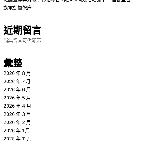
動電動擔架床
近期留言
尚無留言可供顯示。
彙整
2026 年 8 月
2026 年 7 月
2026 年 6 月
2026 年 5 月
2026 年 4 月
2026 年 3 月
2026 年 2 月
2026 年 1 月
2025 年 11 月