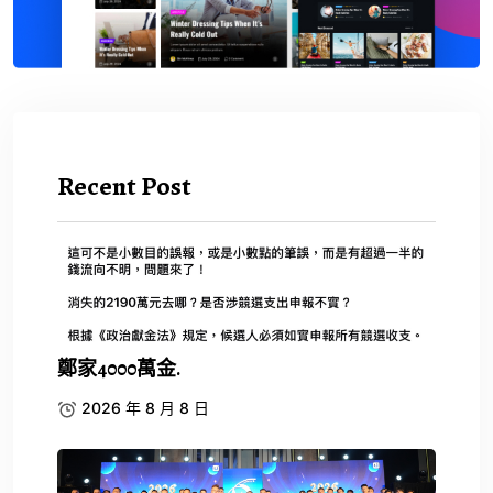
Recent Post
鄭家4000萬金.
2026 年 8 月 8 日