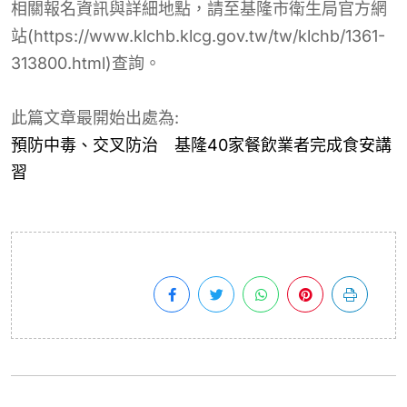
相關報名資訊與詳細地點，請至基隆市衛生局官方網
站(https://www.klchb.klcg.gov.tw/tw/klchb/1361-
313800.html)查詢。
此篇文章最開始出處為:
預防中毒、交叉防治 基隆40家餐飲業者完成食安講
習