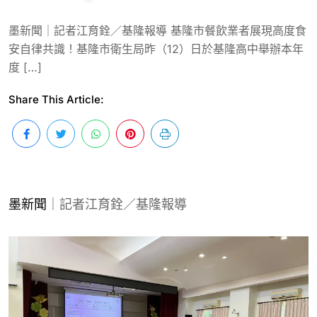
墨新聞｜記者江育銓／基隆報導 基隆市餐飲業者展現高度食
安自律共識！基隆市衛生局昨（12）日於基隆高中舉辦本年
度 […]
Share This Article:
墨新聞
｜記者江育銓／基隆報導