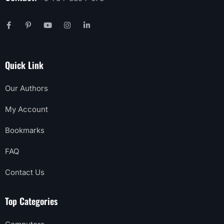
Quick Link
Our Authors
My Account
Bookmarks
FAQ
Contact Us
Top Categories