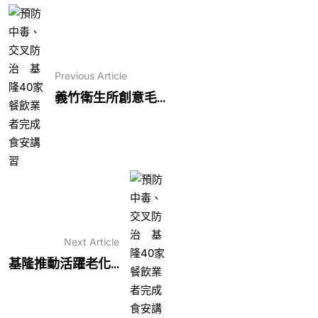
Previous Article
義竹衛生所創意毛...
Next Article
基隆推動活躍老化...