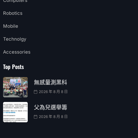
Computers
Robotics
Mobile
Technolgy
Accessories
Top Posts
無感量測黑科
2026 年 8 月 8 日
父為兒選舉籌
2026 年 8 月 8 日