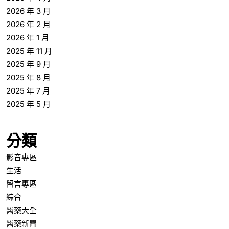
2026 年 3 月
2026 年 2 月
2026 年 1 月
2025 年 11 月
2025 年 9 月
2025 年 8 月
2025 年 7 月
2025 年 5 月
分類
影音專區
生活
留言專區
綜合
醫藥大全
醫藥新聞