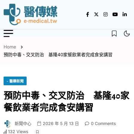
Home
預防中毒、交叉防治 基隆40家餐飲業者完成食安講習
- 醫藥新聞
預防中毒、交叉防治 基隆40家
餐飲業者完成食安講習
新聞中心
2026 年 5 月 13 日
0 Comments
132 Views