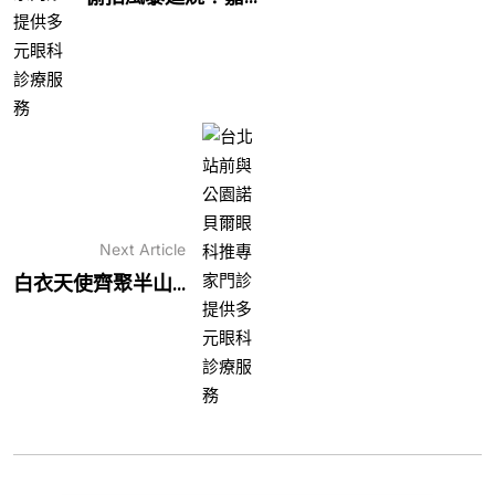
Next Article
白衣天使齊聚半山...