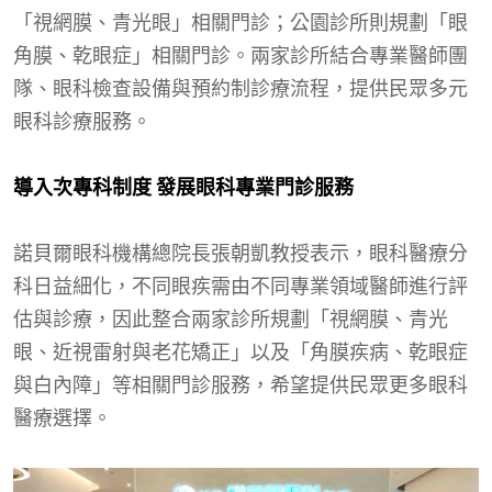
「視網膜、青光眼」相關門診；公園診所則規劃「眼
角膜、乾眼症」相關門診。兩家診所結合專業醫師團
隊、眼科檢查設備與預約制診療流程，提供民眾多元
眼科診療服務。
導入次專科制度 發展眼科專業門診服務
諾貝爾眼科機構總院長張朝凱教授表示，眼科醫療分
科日益細化，不同眼疾需由不同專業領域醫師進行評
估與診療，因此整合兩家診所規劃「視網膜、青光
眼、近視雷射與老花矯正」以及「角膜疾病、乾眼症
與白內障」等相關門診服務，希望提供民眾更多眼科
醫療選擇。