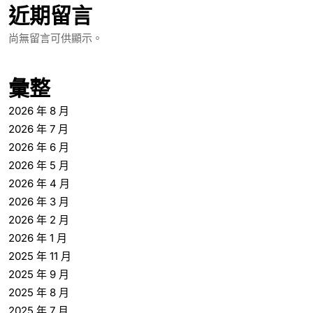
近期留言
尚無留言可供顯示。
彙整
2026 年 8 月
2026 年 7 月
2026 年 6 月
2026 年 5 月
2026 年 4 月
2026 年 3 月
2026 年 2 月
2026 年 1 月
2025 年 11 月
2025 年 9 月
2025 年 8 月
2025 年 7 月