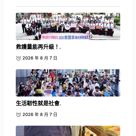
救護量能再升級！.
2026 年 8 月 7 日
生活韌性就是社會.
2026 年 8 月 7 日