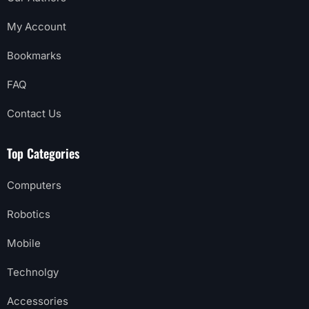
My Account
Bookmarks
FAQ
Contact Us
Top Categories
Computers
Robotics
Mobile
Technolgy
Accessories