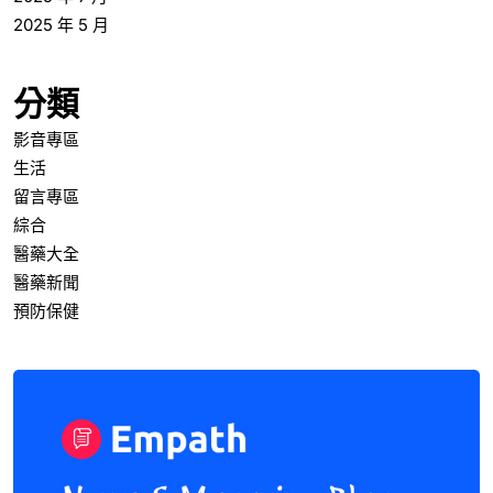
2025 年 5 月
分類
影音專區
生活
留言專區
綜合
醫藥大全
醫藥新聞
預防保健