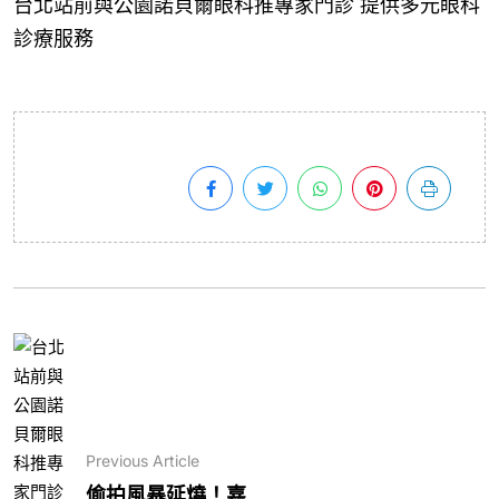
台北站前與公園諾貝爾眼科推專家門診 提供多元眼科
診療服務
Previous Article
偷拍風暴延燒！嘉...