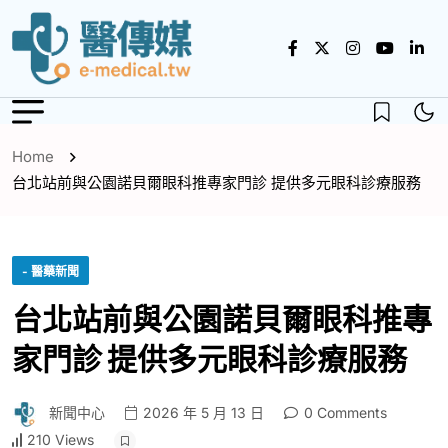
Home
台北站前與公園諾貝爾眼科推專家門診 提供多元眼科診療服務
- 醫藥新聞
台北站前與公園諾貝爾眼科推專
家門診 提供多元眼科診療服務
新聞中心
2026 年 5 月 13 日
0 Comments
210 Views