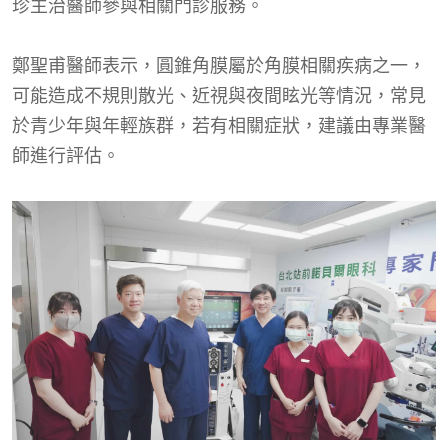
珍主治醫師參與相關門診服務。
鄭聖甫醫師表示，圓錐角膜屬於角膜相關疾病之一，
可能造成不規則散光、近視與夜間眩光等情況，常見
於青少年與年輕族群，若有相關症狀，建議由專業醫
師進行評估。