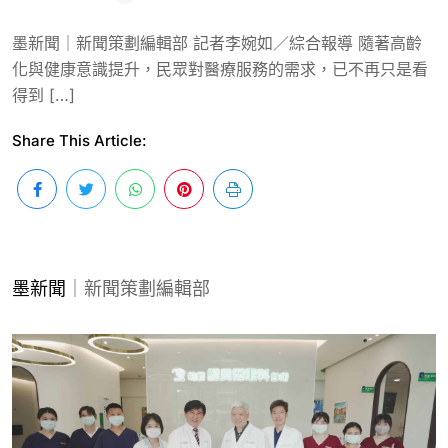
墨新聞｜新聞策劃編輯部 記者李婉如／綜合報導 隨著高齡
化與健康意識提升，民眾對醫療服務的需求，已不再只是看
得到 […]
Share This Article:
墨新聞
｜新聞策劃編輯部