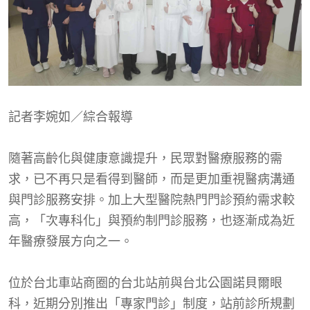
記者李婉如／綜合報導
隨著高齡化與健康意識提升，民眾對醫療服務的需
求，已不再只是看得到醫師，而是更加重視醫病溝通
與門診服務安排。加上大型醫院熱門門診預約需求較
高，「次專科化」與預約制門診服務，也逐漸成為近
年醫療發展方向之一。
位於台北車站商圈的台北站前與台北公園諾貝爾眼
科，近期分別推出「專家門診」制度，站前診所規劃