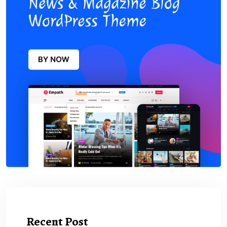
Recent Post