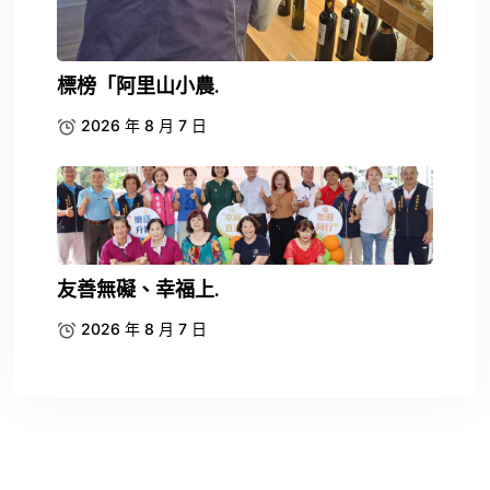
標榜「阿里山小農.
2026 年 8 月 7 日
友善無礙、幸福上.
2026 年 8 月 7 日