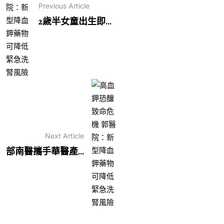
Previous Article
2歲半女童出生即...
Next Article
部南醫攜手華醫產...