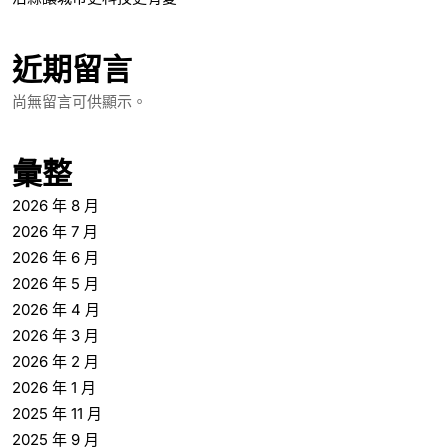
近期留言
尚無留言可供顯示。
彙整
2026 年 8 月
2026 年 7 月
2026 年 6 月
2026 年 5 月
2026 年 4 月
2026 年 3 月
2026 年 2 月
2026 年 1 月
2025 年 11 月
2025 年 9 月