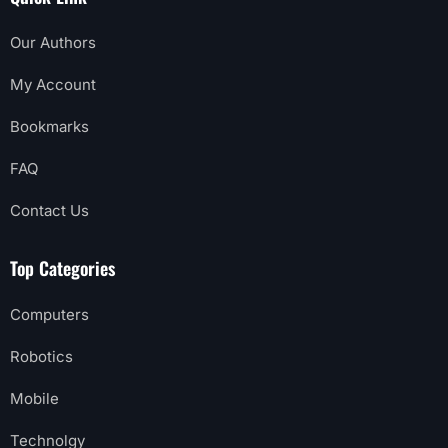
Our Authors
My Account
Bookmarks
FAQ
Contact Us
Top Categories
Computers
Robotics
Mobile
Technolgy