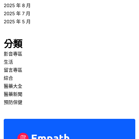
2025 年 8 月
2025 年 7 月
2025 年 5 月
分類
影音專區
生活
留言專區
綜合
醫藥大全
醫藥新聞
預防保健