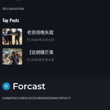
Accessories
Top Posts
老翁傍晚失蹤
2026 年 8 月 9 日
【從網購芒果
2026 年 8 月 9 日
HOME
FEATURES
CATEGORIES
DESIGN
CONTACT