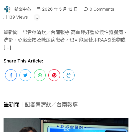
新聞中心
2026 年 5 月 12 日
0 Comments
139 Views
墨新聞｜記者蔡清欽／台南報導 高血鉀好發於慢性腎臟病、
洗腎、心臟衰竭及糖尿病患者，也可能因使用RAASi藥物或
[…]
Share This Article:
墨新聞
｜記者蔡清欽／台南報導