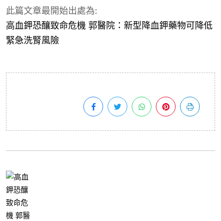
此篇文章最開始出處為:
高血鉀恐釀致命危機 郭醫院：新型降血鉀藥物可降低
緊急洗腎風險