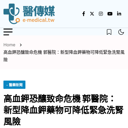
Home
高血鉀恐釀致命危機 郭醫院：新型降血鉀藥物可降低緊急洗腎風
險
- 醫藥新聞
高血鉀恐釀致命危機 郭醫院：
新型降血鉀藥物可降低緊急洗腎
風險