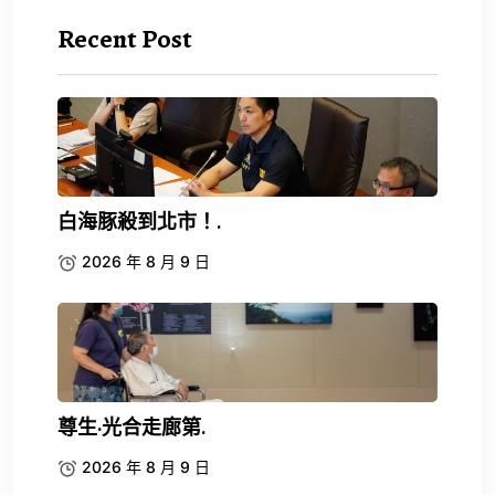
Recent Post
白海豚殺到北市！.
2026 年 8 月 9 日
尊生·光合走廊第.
2026 年 8 月 9 日