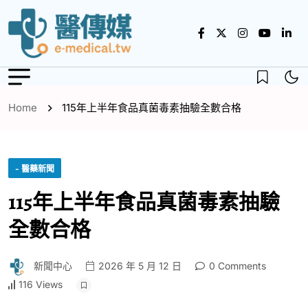
Home
115年上半年食品真菌毒素抽驗全數合格
- 醫藥新聞
115年上半年食品真菌毒素抽驗
全數合格
新聞中心
2026 年 5 月 12 日
0 Comments
116 Views