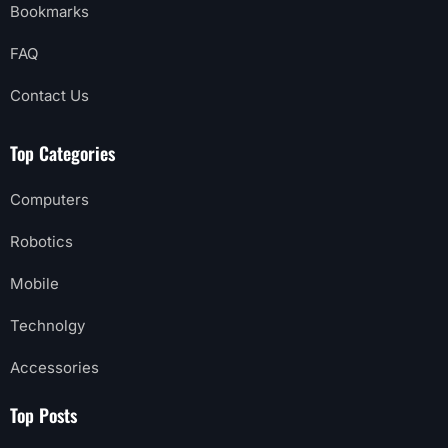
Bookmarks
FAQ
Contact Us
Top Categories
Computers
Robotics
Mobile
Technolgy
Accessories
Top Posts