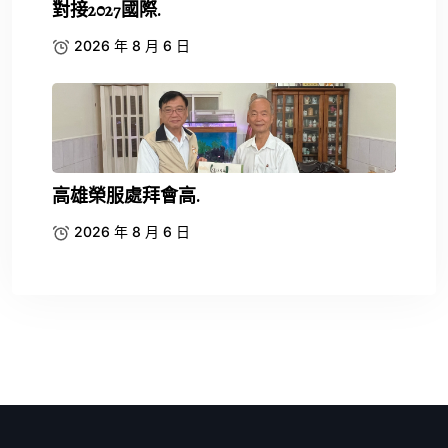
對接2027國際.
2026 年 8 月 6 日
高雄榮服處拜會高.
2026 年 8 月 6 日