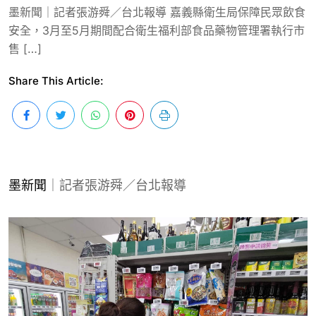
墨新聞｜記者張游舜／台北報導 嘉義縣衛生局保障民眾飲食
安全，3月至5月期間配合衛生福利部食品藥物管理署執行市
售 […]
Share This Article:
墨新聞
｜記者張游舜／台北報導