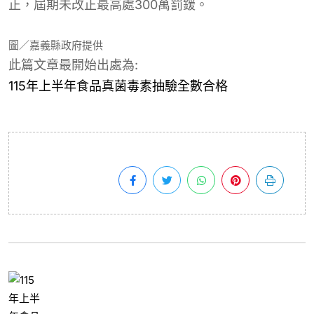
正，屆期未改正最高處300萬罰鍰。
圖／嘉義縣政府提供
此篇文章最開始出處為:
115年上半年食品真菌毒素抽驗全數合格