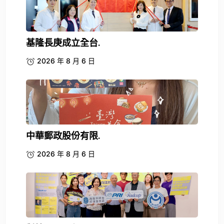
基隆長庚成立全台.
2026 年 8 月 6 日
中華郵政股份有限.
2026 年 8 月 6 日