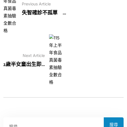
Previous Article
失智確診不孤單 ...
Next Article
2歲半女童出生即...
搜尋
搜尋