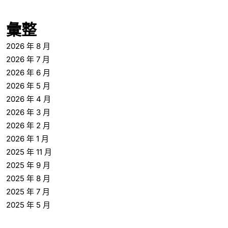
彙整
2026 年 8 月
2026 年 7 月
2026 年 6 月
2026 年 5 月
2026 年 4 月
2026 年 3 月
2026 年 2 月
2026 年 1 月
2025 年 11 月
2025 年 9 月
2025 年 8 月
2025 年 7 月
2025 年 5 月