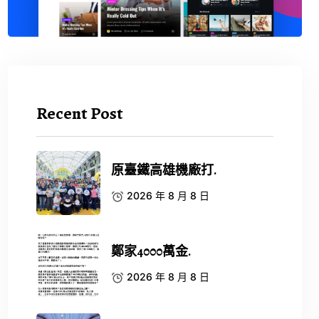
Recent Post
原臺鐵高雄機廠打.
2026 年 8 月 8 日
鄭家4000萬金.
2026 年 8 月 8 日