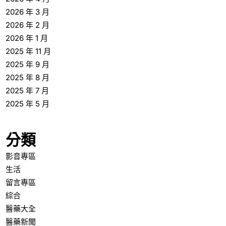
2026 年 3 月
2026 年 2 月
2026 年 1 月
2025 年 11 月
2025 年 9 月
2025 年 8 月
2025 年 7 月
2025 年 5 月
分類
影音專區
生活
留言專區
綜合
醫藥大全
醫藥新聞