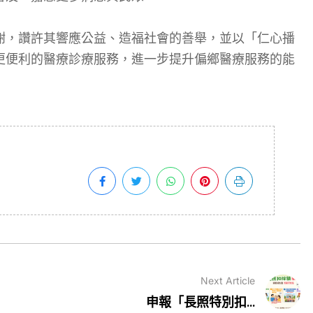
謝，讚許其響應公益、造福社會的善舉，並以「仁心播
更便利的醫療診療服務，進一步提升偏鄉醫療服務的能
Next Article
申報「長照特別扣...