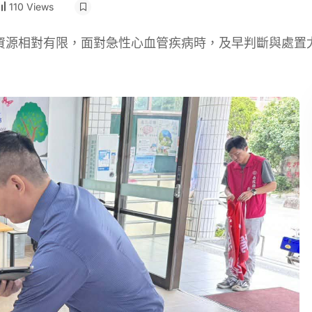
110 Views
資源相對有限，面對急性心血管疾病時，及早判斷與處置