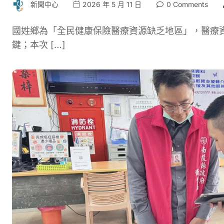
新聞中心
2026 年 5 月 11 日
0 Comments
國姓鄉為「全民健康保險醫療資源缺乏地區」，醫療
鍵；本次 […]