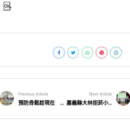
Ok
Previous Article
Next Article
預防骨鬆趁現在 ...
嘉義縣大林拒菸小...