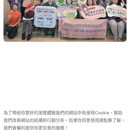
為了帶給你更好的瀏覽體驗我們的網站中有使用Cookie，幫助
我們改善網站的結構和行銷分析。如果你同意使用請點擊了解，
我們會權利提供你更完善的服務！