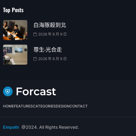
Top Posts
白海豚殺到北
2026 年 8 月 9 日
尊生·光合走
2026 年 8 月 9 日
HOME
FEATURES
CATEGORIES
DESIGN
CONTACT
Empath
@2024. All Rights Reserved.