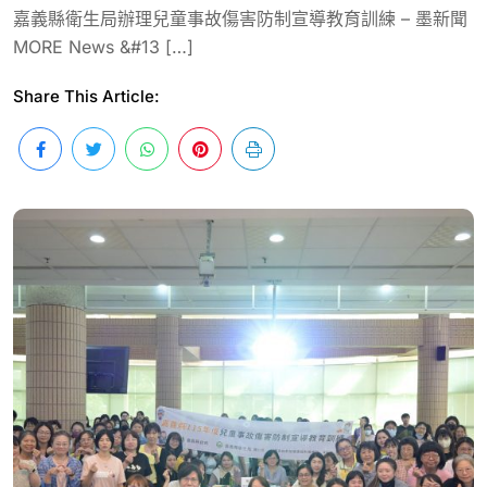
嘉義縣衛生局辦理兒童事故傷害防制宣導教育訓練 – 墨新聞
MORE News &#13 […]
Share This Article: