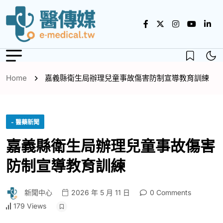
Home
嘉義縣衛生局辦理兒童事故傷害防制宣導教育訓練
- 醫藥新聞
嘉義縣衛生局辦理兒童事故傷害
防制宣導教育訓練
新聞中心
2026 年 5 月 11 日
0 Comments
179 Views