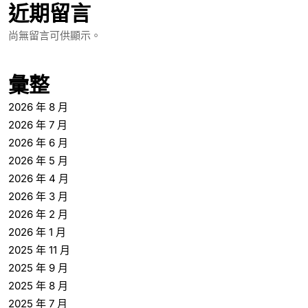
近期留言
尚無留言可供顯示。
彙整
2026 年 8 月
2026 年 7 月
2026 年 6 月
2026 年 5 月
2026 年 4 月
2026 年 3 月
2026 年 2 月
2026 年 1 月
2025 年 11 月
2025 年 9 月
2025 年 8 月
2025 年 7 月