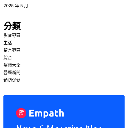
2025 年 5 月
分類
影音專區
生活
留言專區
綜合
醫藥大全
醫藥新聞
預防保健