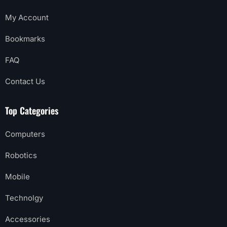
My Account
Bookmarks
FAQ
Contact Us
Top Categories
Computers
Robotics
Mobile
Technolgy
Accessories