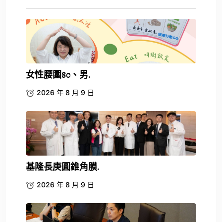
女性腰圍80、男.
2026 年 8 月 9 日
基隆長庚圓錐角膜.
2026 年 8 月 9 日