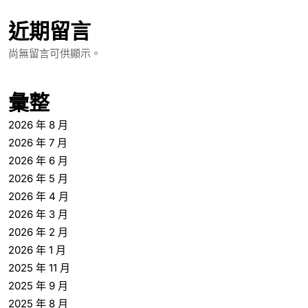
近期留言
尚無留言可供顯示。
彙整
2026 年 8 月
2026 年 7 月
2026 年 6 月
2026 年 5 月
2026 年 4 月
2026 年 3 月
2026 年 2 月
2026 年 1 月
2025 年 11 月
2025 年 9 月
2025 年 8 月