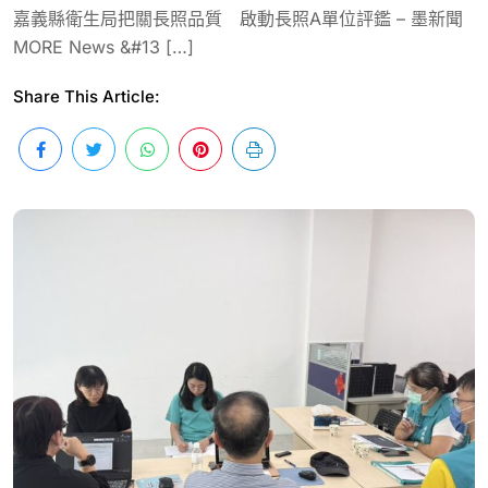
嘉義縣衛生局把關長照品質 啟動長照A單位評鑑 – 墨新聞
MORE News &#13 […]
Share This Article: