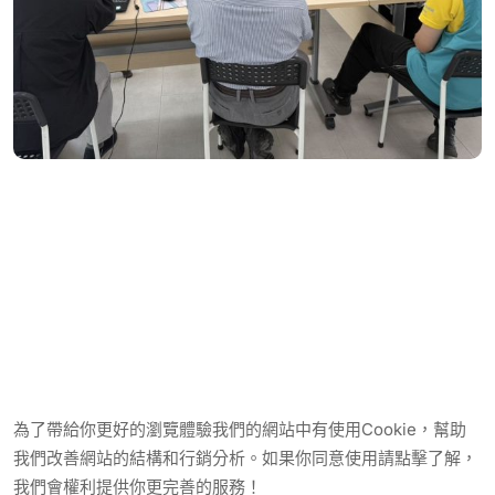
為了帶給你更好的瀏覽體驗我們的網站中有使用Cookie，幫助
我們改善網站的結構和行銷分析。如果你同意使用請點擊了解，
我們會權利提供你更完善的服務！