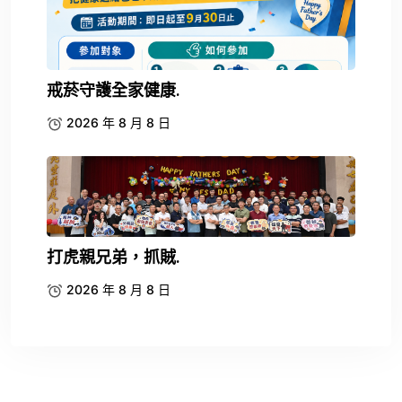
戒菸守護全家健康.
2026 年 8 月 8 日
打虎親兄弟，抓賊.
2026 年 8 月 8 日