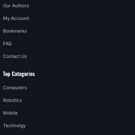
Our Authors
My Account
Bookmarks
FAQ
Contact Us
Top Categories
Computers
Robotics
Mobile
Technolgy