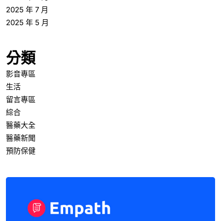
2025 年 7 月
2025 年 5 月
分類
影音專區
生活
留言專區
綜合
醫藥大全
醫藥新聞
預防保健