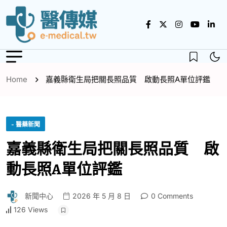
Home
嘉義縣衛生局把關長照品質 啟動長照A單位評鑑
- 醫藥新聞
嘉義縣衛生局把關長照品質 啟
動長照A單位評鑑
新聞中心
2026 年 5 月 8 日
0 Comments
126 Views