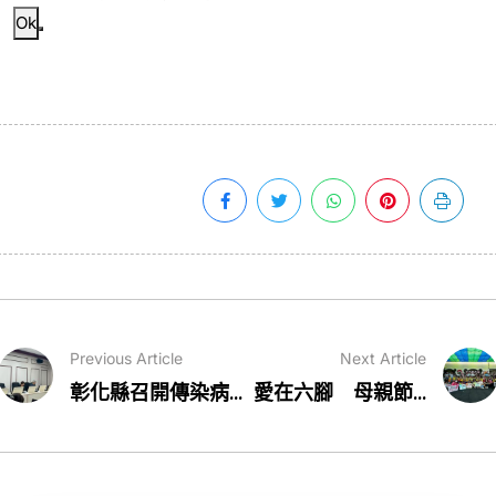
Ok
Previous Article
Next Article
彰化縣召開傳染病...
愛在六腳 母親節...