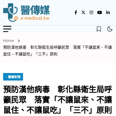
Home
預防漢他病毒 彰化縣衛生局呼籲民眾 落實「不讓鼠來、不讓
鼠住、不讓鼠吃」「三不」原則
- 醫藥新聞
預防漢他病毒 彰化縣衛生局呼
籲民眾 落實「不讓鼠來、不讓
鼠住、不讓鼠吃」「三不」原則