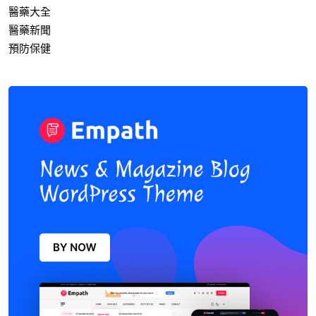
醫藥大全
醫藥新聞
預防保健