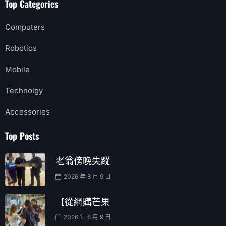
Top Categories
Computers
Robotics
Mobile
Technolgy
Accessories
Top Posts
老翁傍晚失蹤
2026 年 8 月 9 日
【從網購芒果
2026 年 8 月 9 日