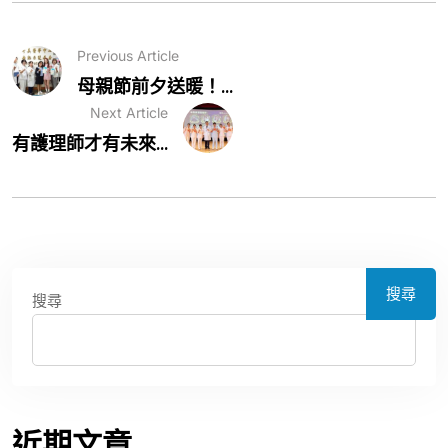
Previous Article
母親節前夕送暖！...
Next Article
有護理師才有未來...
搜尋
搜尋
近期文章