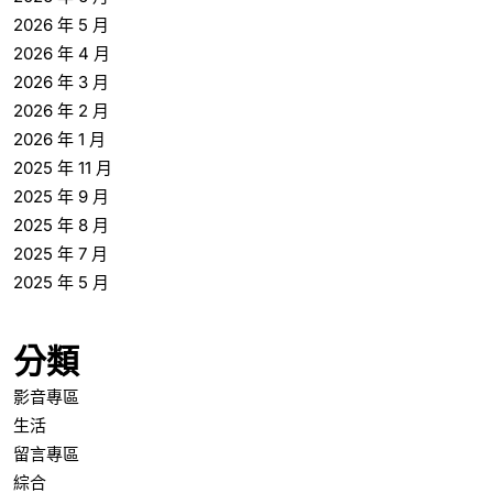
2026 年 5 月
2026 年 4 月
2026 年 3 月
2026 年 2 月
2026 年 1 月
2025 年 11 月
2025 年 9 月
2025 年 8 月
2025 年 7 月
2025 年 5 月
分類
影音專區
生活
留言專區
綜合