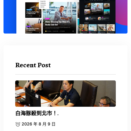
Recent Post
白海豚殺到北市！.
2026 年 8 月 9 日