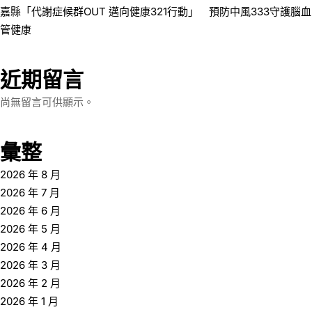
嘉縣「代謝症候群OUT 邁向健康321行動」 預防中風333守護腦血
管健康
近期留言
尚無留言可供顯示。
彙整
2026 年 8 月
2026 年 7 月
2026 年 6 月
2026 年 5 月
2026 年 4 月
2026 年 3 月
2026 年 2 月
2026 年 1 月