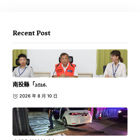
Recent Post
南投縣「2026.
2026 年 8 月 10 日