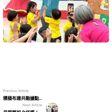
Previous Article
積極布建共融據點...
Next Article