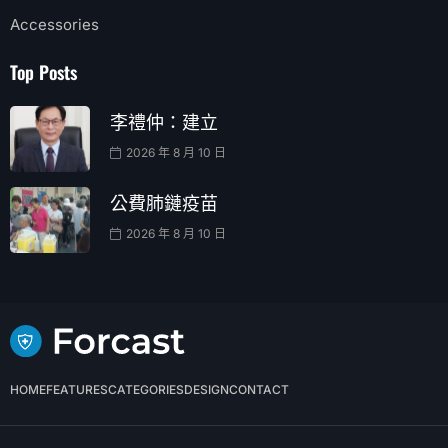
Accessories
Top Posts
李禮仲：建立
2026 年 8 月 10 日
公費肺鏈疫苗
2026 年 8 月 10 日
HOME
FEATURES
CATEGORIES
DESIGN
CONTACT