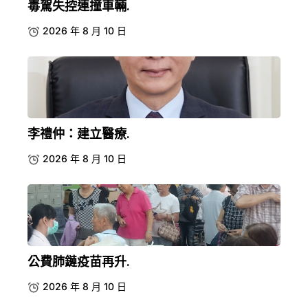
毒駕失控連撞車輛.
2026 年 8 月 10 日
李禮仲：建立醫療.
2026 年 8 月 10 日
公費肺鏈疫苗再升.
2026 年 8 月 10 日