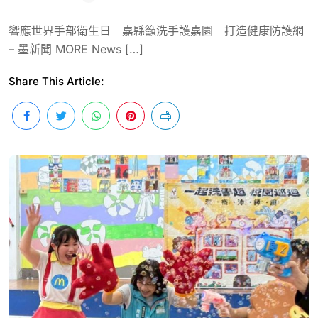
響應世界手部衛生日 嘉縣籲洗手護嘉園 打造健康防護網
– 墨新聞 MORE News […]
Share This Article: