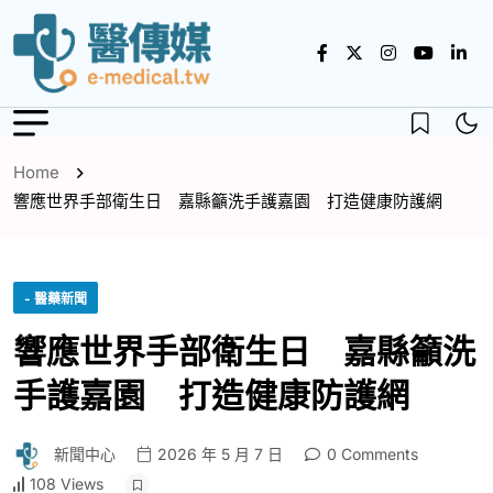
Home
響應世界手部衛生日 嘉縣籲洗手護嘉園 打造健康防護網
- 醫藥新聞
響應世界手部衛生日 嘉縣籲洗
手護嘉園 打造健康防護網
新聞中心
2026 年 5 月 7 日
0 Comments
108 Views