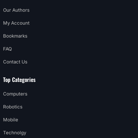
Our Authors
My Account
Bookmarks
FAQ
Contact Us
Top Categories
Computers
Robotics
Mobile
Technolgy