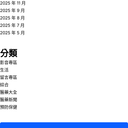
2025 年 11 月
2025 年 9 月
2025 年 8 月
2025 年 7 月
2025 年 5 月
分類
影音專區
生活
留言專區
綜合
醫藥大全
醫藥新聞
預防保健