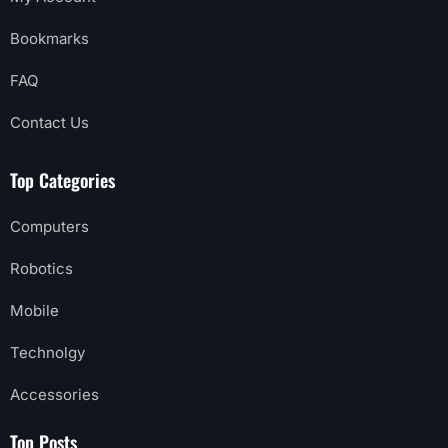
Bookmarks
FAQ
Contact Us
Top Categories
Computers
Robotics
Mobile
Technolgy
Accessories
Top Posts