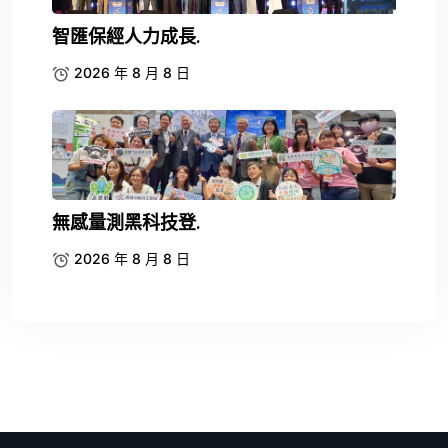
智匯保經人力成長.
2026 年 8 月 8 日
無感量測黑科技登.
2026 年 8 月 8 日