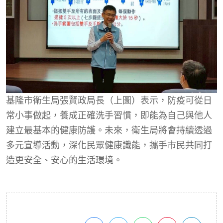
基隆市衛生局張賢政局長（上圖）表示，防疫可從日
常小事做起，養成正確洗手習慣，即能為自己與他人
建立最基本的健康防護。未來，衛生局將會持續透過
多元宣導活動，深化民眾健康識能，攜手市民共同打
造更安全、安心的生活環境。