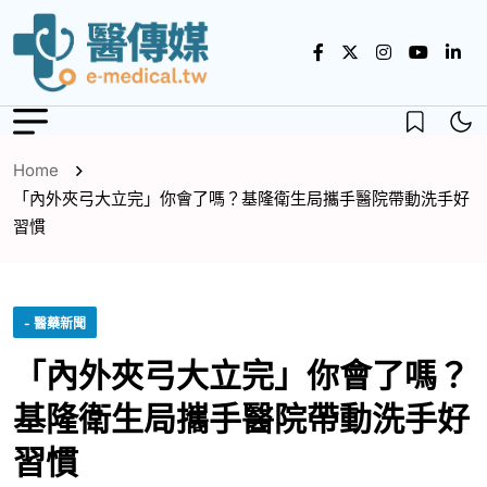
Home
「內外夾弓大立完」你會了嗎？基隆衛生局攜手醫院帶動洗手好
習慣
- 醫藥新聞
「內外夾弓大立完」你會了嗎？
基隆衛生局攜手醫院帶動洗手好
習慣