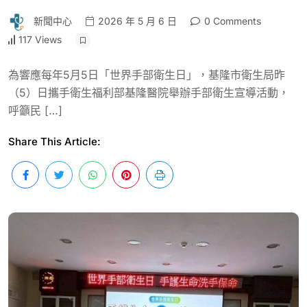
新聞中心
2026 年 5 月 6 日
0 Comments
117 Views
為響應每年5月5日「世界手部衛生日」，基隆市衛生局昨
（5）日攜手衛生福利部基隆醫院舉辦手部衛生宣導活動，
呼籲民 […]
Share This Article: