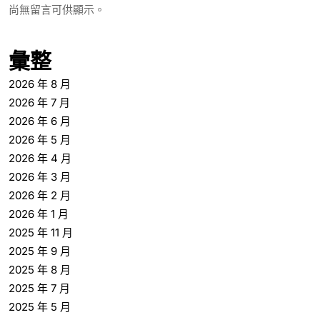
尚無留言可供顯示。
彙整
2026 年 8 月
2026 年 7 月
2026 年 6 月
2026 年 5 月
2026 年 4 月
2026 年 3 月
2026 年 2 月
2026 年 1 月
2025 年 11 月
2025 年 9 月
2025 年 8 月
2025 年 7 月
2025 年 5 月