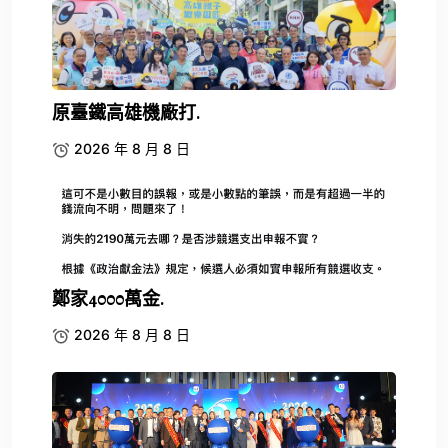
原臺鐵高雄機廠打.
2026 年 8 月 8 日
鄭家4000萬金.
2026 年 8 月 8 日