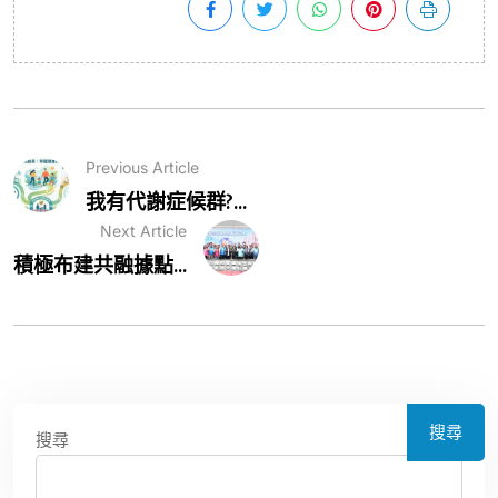
Previous Article
我有代謝症候群?...
Next Article
積極布建共融據點...
搜尋
搜尋