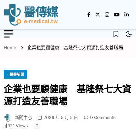
Home
企業也要顧健康 基隆祭七大資源打造友善職場
- 醫藥新聞
企業也要顧健康 基隆祭七大資
源打造友善職場
新聞中心
2026 年 5 月 5 日
0 Comments
121 Views