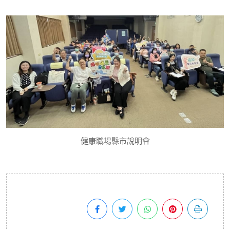
健康職場縣市說明會