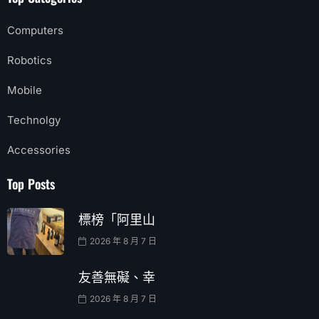
Computers
Robotics
Mobile
Technolgy
Accessories
Top Posts
標榜「阿里山
2026 年 8 月 7 日
友善無礙、幸
2026 年 8 月 7 日