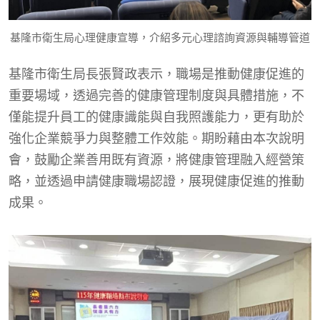
基隆市衛生局心理健康宣導，介紹多元心理諮詢資源與輔導管道
基隆市衛生局長張賢政表示，職場是推動健康促進的
重要場域，透過完善的健康管理制度與具體措施，不
僅能提升員工的健康識能與自我照護能力，更有助於
強化企業競爭力與整體工作效能。期盼藉由本次說明
會，鼓勵企業善用既有資源，將健康管理融入經營策
略，並透過申請健康職場認證，展現健康促進的推動
成果。