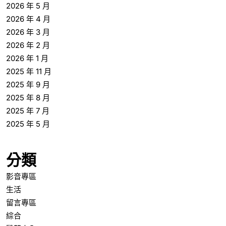
2026 年 5 月
2026 年 4 月
2026 年 3 月
2026 年 2 月
2026 年 1 月
2025 年 11 月
2025 年 9 月
2025 年 8 月
2025 年 7 月
2025 年 5 月
分類
影音專區
生活
留言專區
綜合