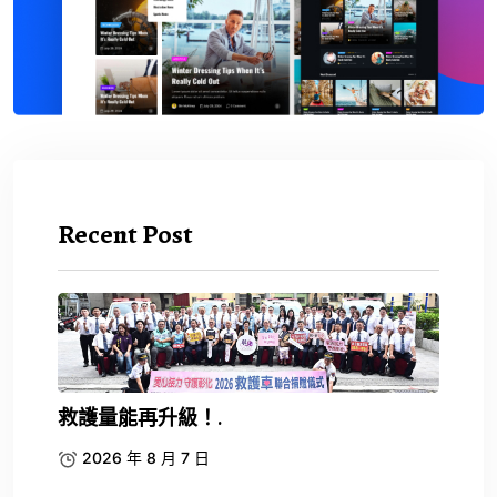
Recent Post
救護量能再升級！.
2026 年 8 月 7 日