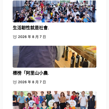
生活韌性就是社會.
2026 年 8 月 7 日
標榜「阿里山小農.
2026 年 8 月 7 日