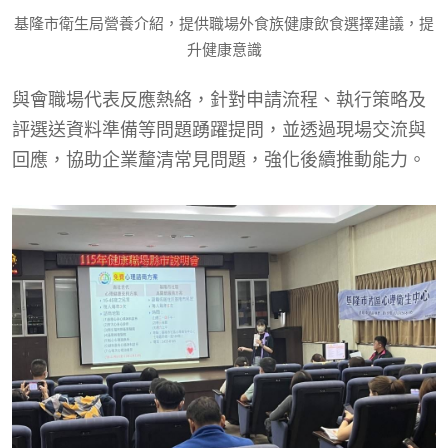
基隆市衛生局營養介紹，提供職場外食族健康飲食選擇建議，提
升健康意識
與會職場代表反應熱絡，針對申請流程、執行策略及
評選送資料準備等問題踴躍提問，並透過現場交流與
回應，協助企業釐清常見問題，強化後續推動能力。