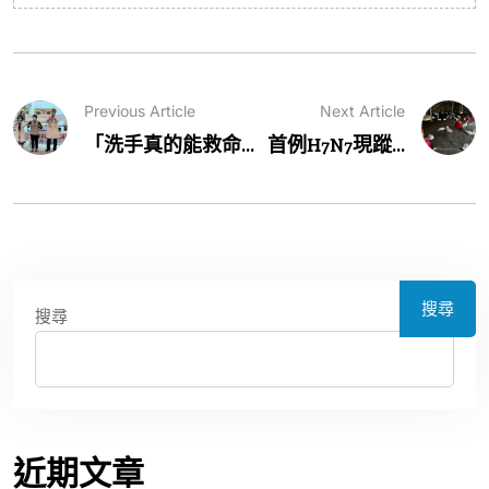
Previous Article
Next Article
「洗手真的能救命...
首例H7N7現蹤...
搜尋
搜尋
近期文章