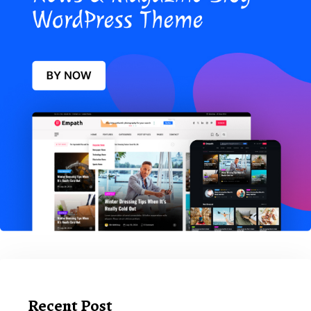
Recent Post