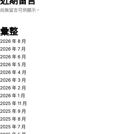
近期留言
尚無留言可供顯示。
彙整
2026 年 8 月
2026 年 7 月
2026 年 6 月
2026 年 5 月
2026 年 4 月
2026 年 3 月
2026 年 2 月
2026 年 1 月
2025 年 11 月
2025 年 9 月
2025 年 8 月
2025 年 7 月