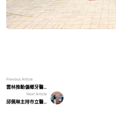
Previous Article
雲林推動偏鄉牙醫...
Next Article
邱佩琳主持市立醫...