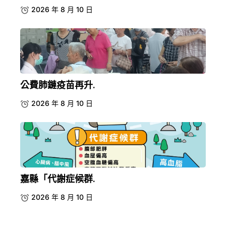
2026 年 8 月 10 日
公費肺鏈疫苗再升.
2026 年 8 月 10 日
嘉縣「代謝症候群.
2026 年 8 月 10 日