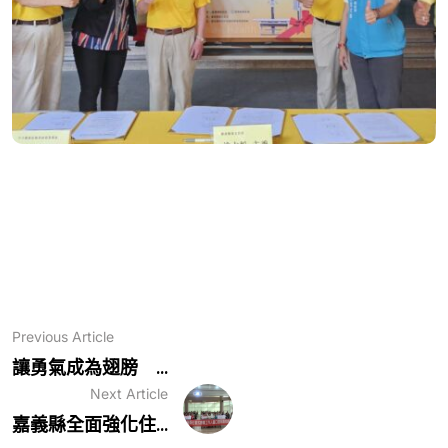
Previous Article
讓勇氣成為翅膀 ...
Next Article
嘉義縣全面強化住...