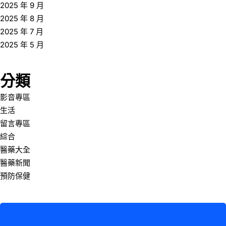
2025 年 9 月
2025 年 8 月
2025 年 7 月
2025 年 5 月
分類
影音專區
生活
留言專區
綜合
醫藥大全
醫藥新聞
預防保健