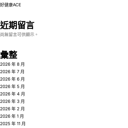
好健康ACE
近期留言
尚無留言可供顯示。
彙整
2026 年 8 月
2026 年 7 月
2026 年 6 月
2026 年 5 月
2026 年 4 月
2026 年 3 月
2026 年 2 月
2026 年 1 月
2025 年 11 月