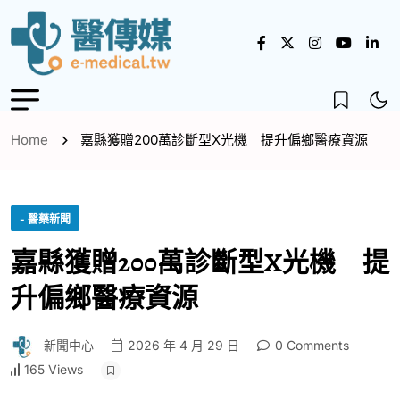
Home
嘉縣獲贈200萬診斷型X光機 提升偏鄉醫療資源
- 醫藥新聞
嘉縣獲贈200萬診斷型X光機 提
升偏鄉醫療資源
新聞中心
2026 年 4 月 29 日
0 Comments
165 Views