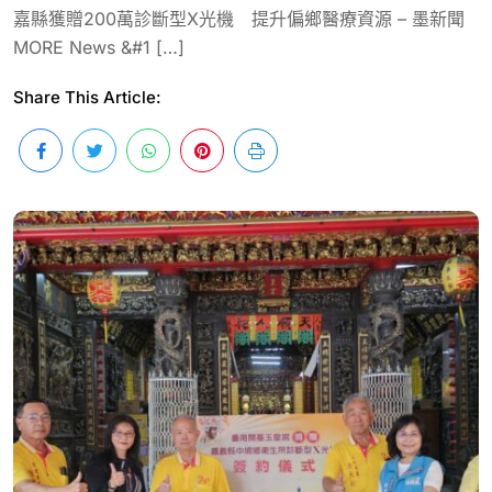
嘉縣獲贈200萬診斷型X光機 提升偏鄉醫療資源 – 墨新聞
MORE News &#1 […]
Share This Article: