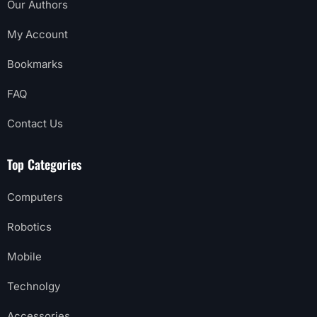
Our Authors
My Account
Bookmarks
FAQ
Contact Us
Top Categories
Computers
Robotics
Mobile
Technolgy
Accessories