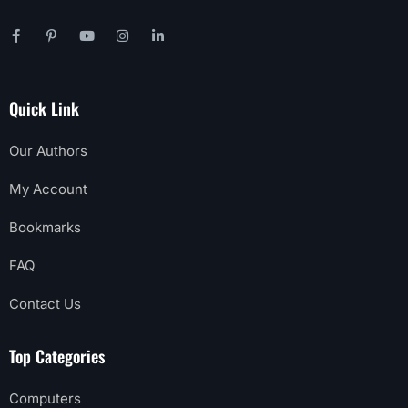
Quick Link
Our Authors
My Account
Bookmarks
FAQ
Contact Us
Top Categories
Computers