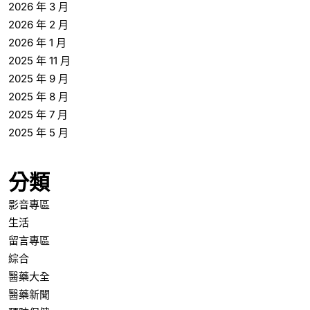
2026 年 3 月
2026 年 2 月
2026 年 1 月
2025 年 11 月
2025 年 9 月
2025 年 8 月
2025 年 7 月
2025 年 5 月
分類
影音專區
生活
留言專區
綜合
醫藥大全
醫藥新聞