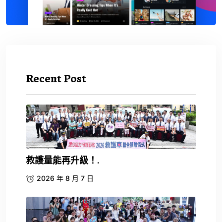
Recent Post
救護量能再升級！.
2026 年 8 月 7 日