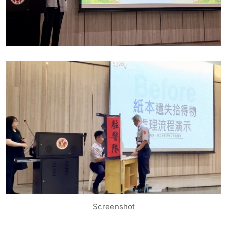
Screenshot