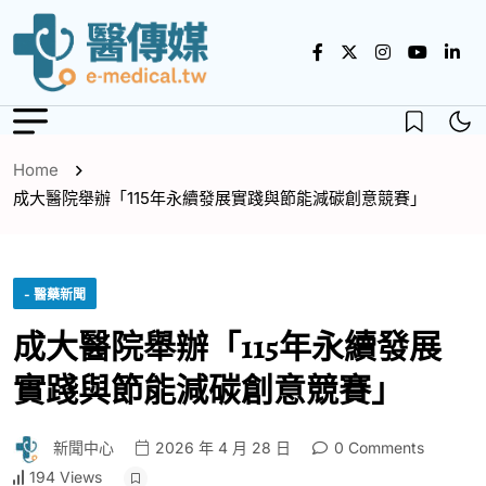
Home
成大醫院舉辦「115年永續發展實踐與節能減碳創意競賽」
- 醫藥新聞
成大醫院舉辦「115年永續發展
實踐與節能減碳創意競賽」
新聞中心
2026 年 4 月 28 日
0 Comments
194 Views