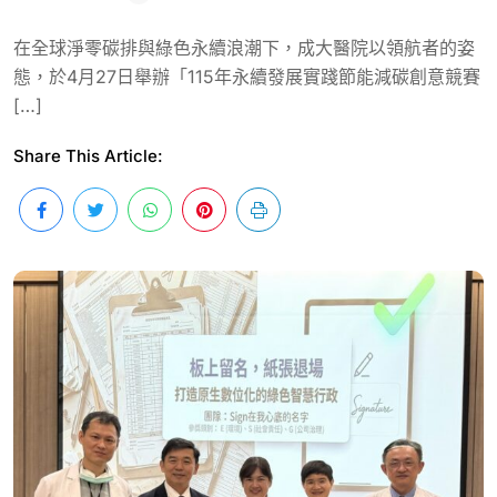
在全球淨零碳排與綠色永續浪潮下，成大醫院以領航者的姿
態，於4月27日舉辦「115年永續發展實踐節能減碳創意競賽
[…]
Share This Article: