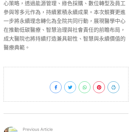
心策略，透過能源管理、綠色採購、數位轉型及員工
參與等多元作為，持續累積永續成果。本次競賽更進
一步將永續理念轉化為全院共同行動，展現醫學中心
在推動低碳醫療、智慧治理與社會責任的前瞻布局，
成大醫院也將持續打造兼具韌性、智慧與永續價值的
醫療典範。
Previous Article