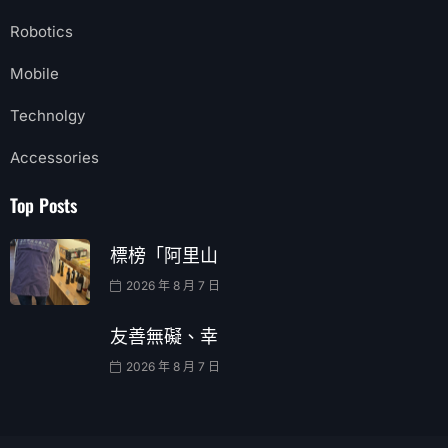
Robotics
Mobile
Technolgy
Accessories
Top Posts
標榜「阿里山
2026 年 8 月 7 日
友善無礙、幸
2026 年 8 月 7 日