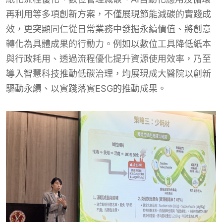
再利用等多項創新方案，不僅展現節能減碳的實踐成
效，更突顯同仁從日常業務中發掘永續價值、將創意
轉化為具體成果的行動力。例如以數位工具降低紙本
與行政耗用、透過流程優化提升資源使用效率，乃至
導入智慧科技推動低碳治理，均展現成大醫院以創新
驅動永續、以實踐落實ESG的推動成果。