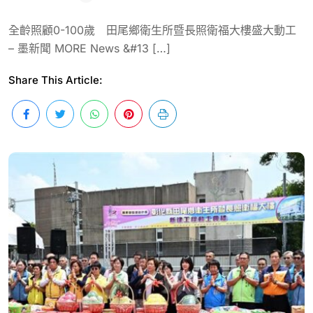
全齡照顧0-100歲 田尾鄉衛生所暨長照衛福大樓盛大動工
– 墨新聞 MORE News &#13 […]
Share This Article: