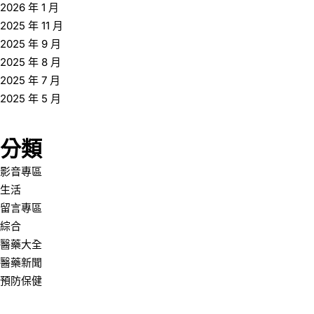
2026 年 1 月
2025 年 11 月
2025 年 9 月
2025 年 8 月
2025 年 7 月
2025 年 5 月
分類
影音專區
生活
留言專區
綜合
醫藥大全
醫藥新聞
預防保健