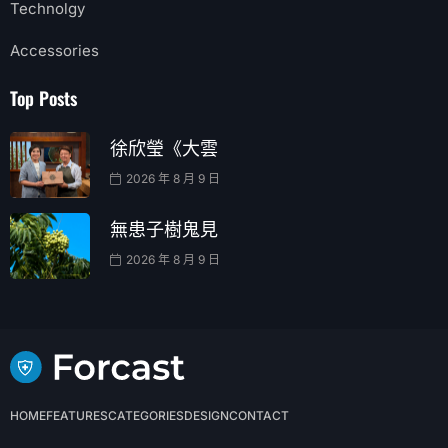
Technolgy
Accessories
Top Posts
徐欣瑩《大雲
2026 年 8 月 9 日
無患子樹鬼見
2026 年 8 月 9 日
HOME
FEATURES
CATEGORIES
DESIGN
CONTACT