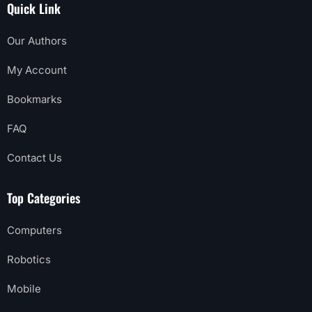
Quick Link
Our Authors
My Account
Bookmarks
FAQ
Contact Us
Top Categories
Computers
Robotics
Mobile