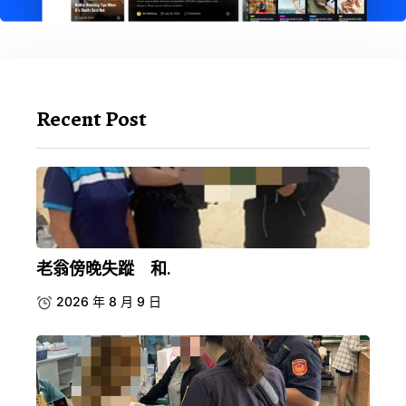
Recent Post
老翁傍晚失蹤 和.
2026 年 8 月 9 日