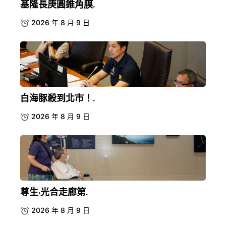
基隆長庚圓錐角膜.
2026 年 8 月 9 日
白海豚殺到北市！.
2026 年 8 月 9 日
尊生·光合走廊第.
2026 年 8 月 9 日