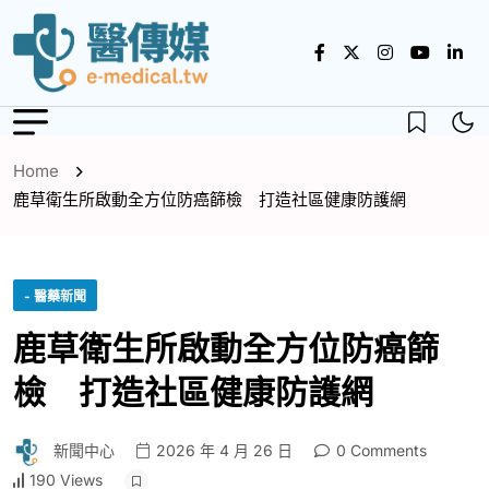
Home
鹿草衛生所啟動全方位防癌篩檢 打造社區健康防護網
- 醫藥新聞
鹿草衛生所啟動全方位防癌篩
檢 打造社區健康防護網
新聞中心
2026 年 4 月 26 日
0 Comments
190 Views