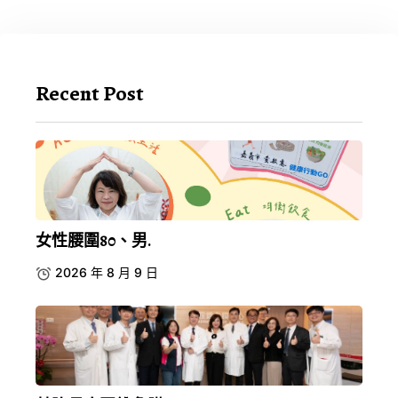
Recent Post
女性腰圍80、男.
2026 年 8 月 9 日