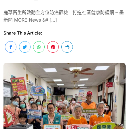
鹿草衛生所啟動全方位防癌篩檢 打造社區健康防護網 – 墨
新聞 MORE News &# […]
Share This Article: