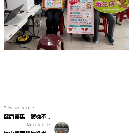
Previous Article
健康嘉馬 篩檢不...
Next Article