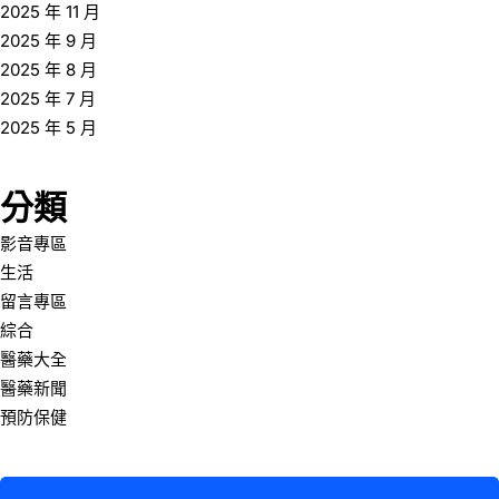
2025 年 11 月
2025 年 9 月
2025 年 8 月
2025 年 7 月
2025 年 5 月
分類
影音專區
生活
留言專區
綜合
醫藥大全
醫藥新聞
預防保健