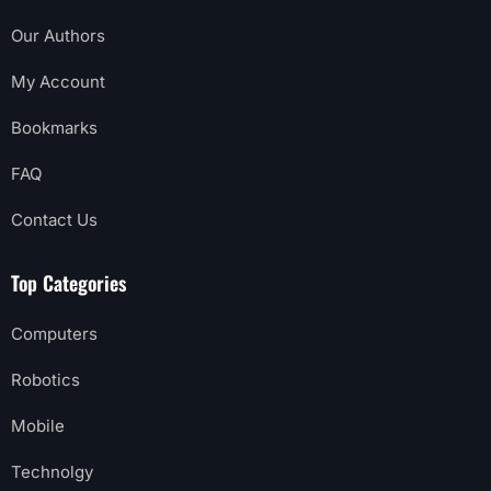
Our Authors
My Account
Bookmarks
FAQ
Contact Us
Top Categories
Computers
Robotics
Mobile
Technolgy