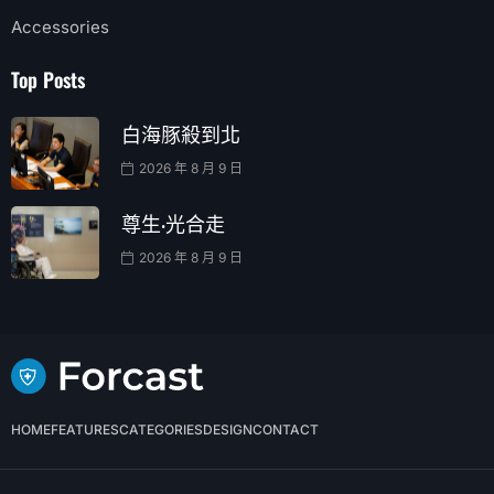
Accessories
Top Posts
白海豚殺到北
2026 年 8 月 9 日
尊生·光合走
2026 年 8 月 9 日
HOME
FEATURES
CATEGORIES
DESIGN
CONTACT