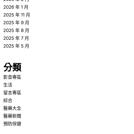
2026 年 1 月
2025 年 11 月
2025 年 9 月
2025 年 8 月
2025 年 7 月
2025 年 5 月
分類
影音專區
生活
留言專區
綜合
醫藥大全
醫藥新聞
預防保健