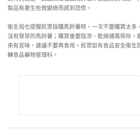
製品有產生些微變綠而感到恐慌。
衛生局也提醒民眾採購馬鈴薯時，一次不要購買太多
沒有發芽的馬鈴薯；購買後要陰涼、乾燥通風保存，
來有苦味，建議不要再食用。民眾如有食品安全衛生問題
轉食品藥物管理科。