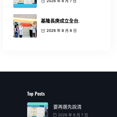
2026 年 8 月 7 日
基隆長庚成立全台.
2026 年 8 月 6 日
Top Posts
要再選先說清
2026 年 8 月 7 日