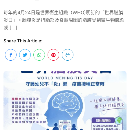
每年的4月24日是世界衛生組織（WHO)明訂的「世界腦膜
炎日」。腦膜炎是指腦部及脊髓周圍的腦膜受到微生物感染
或 […]
Share This Article: