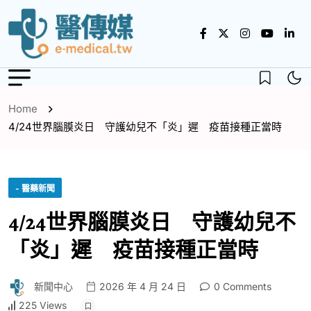
Home
4/24世界腦膜炎日 守護幼兒不「炎」遲 疫苗接種正當時
- 醫藥新聞
4/24世界腦膜炎日 守護幼兒不
「炎」遲 疫苗接種正當時
新聞中心
2026 年 4 月 24 日
0 Comments
225 Views