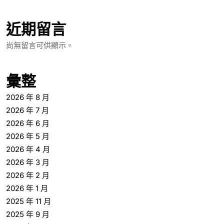
近期留言
尚無留言可供顯示。
彙整
2026 年 8 月
2026 年 7 月
2026 年 6 月
2026 年 5 月
2026 年 4 月
2026 年 3 月
2026 年 2 月
2026 年 1 月
2025 年 11 月
2025 年 9 月