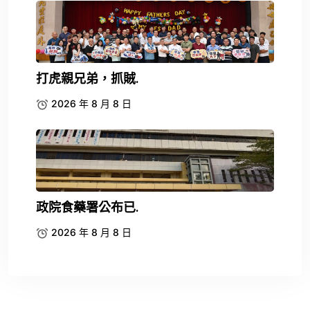
打虎親兄弟，抓賊.
2026 年 8 月 8 日
政院食藥署公布已.
2026 年 8 月 8 日