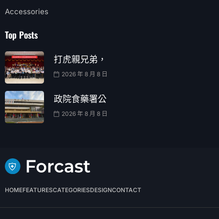
Accessories
Top Posts
打虎親兄弟，
2026 年 8 月 8 日
政院食藥署公
2026 年 8 月 8 日
HOME
FEATURES
CATEGORIES
DESIGN
CONTACT