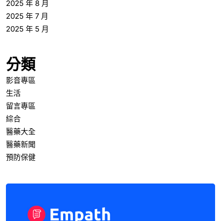
2025 年 8 月
2025 年 7 月
2025 年 5 月
分類
影音專區
生活
留言專區
綜合
醫藥大全
醫藥新聞
預防保健