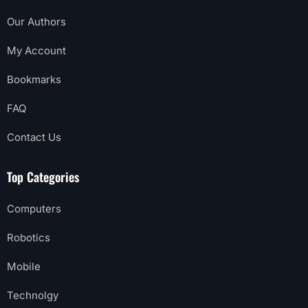
Our Authors
My Account
Bookmarks
FAQ
Contact Us
Top Categories
Computers
Robotics
Mobile
Technolgy