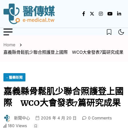
Home
嘉義縣骨鬆肌少聯合照護登上國際 WCO大會發表7篇研究成果
- 醫藥新聞
嘉義縣骨鬆肌少聯合照護登上國
際 WCO大會發表7篇研究成果
新聞中心
2026 年 4 月 20 日
0 Comments
180 Views