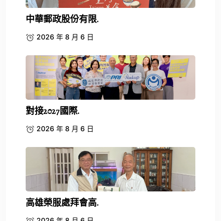
中華郵政股份有限.
2026 年 8 月 6 日
對接2027國際.
2026 年 8 月 6 日
高雄榮服處拜會高.
2026 年 8 月 6 日