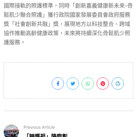
國際接軌的照護標準，同時「創新嘉義健康新未來-骨
鬆肌少聯合照護」獲行政院國家發展委員會政府服務
獎「社會創新共融」獎，展現地方以科技整合、跨域
協作推動高齡健康政策，未來將持續深化骨鬆肌少照
護服務。
Previous Article
「辣媽祖」降臨彰...