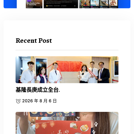
Recent Post
基隆長庚成立全台.
2026 年 8 月 6 日