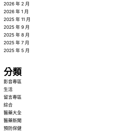
2026 年 2 月
2026 年 1 月
2025 年 11 月
2025 年 9 月
2025 年 8 月
2025 年 7 月
2025 年 5 月
分類
影音專區
生活
留言專區
綜合
醫藥大全
醫藥新聞
預防保健