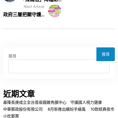
Next Article
政府三層把關守護...
搜尋
搜尋
近期文章
基隆長庚成立全台首座圓錐角膜中心 守護國人視力健康
中華郵政股份有限公司 8月新推出繽紛手繪風 10款經典夜市
小吃郵票