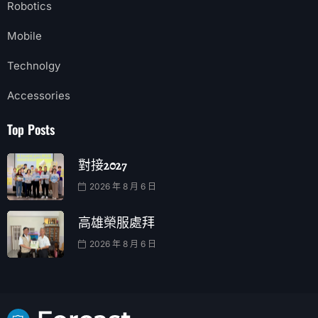
Robotics
Mobile
Technolgy
Accessories
Top Posts
對接2027
2026 年 8 月 6 日
高雄榮服處拜
2026 年 8 月 6 日