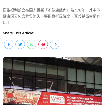
衛生福利部公布國人最新「不健康餘命」為7.78年，其中不
健康因素包含骨質流失，導致骨折風險高，嘉義縣衛生局11
[…]
Share This Article: