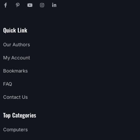
Quick Link
Our Authors
My Account
Bookmarks
FAQ
Contact Us
Top Categories
Computers